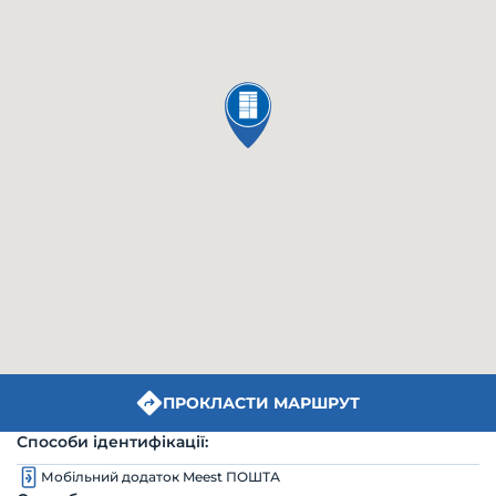
ПРОКЛАСТИ МАРШРУТ
Способи ідентифікації:
Мобільний додаток Meest ПОШТА