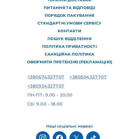
ПИТАННЯ ТА ВІДПОВІДІ
ПОРЯДОК ПАКУВАННЯ
СТАНДАРТНІ УМОВИ СЕРВІСУ
КОНТАКТИ
ПОШУК ВІДДІЛЕННЯ
ПОЛІТИКА ПРИВАТНОСТІ
САНКЦІЙНА ПОЛІТИКА
ОФОРМИТИ ПРЕТЕНЗІЮ (РЕКЛАМАЦІЮ)
+380674327707
+380504327707
+380934327707
ПН-ПТ: 9.00 - 20.00
СБ: 9.00 - 18.00
Наші соціальні мережі