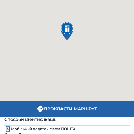
ПРОКЛАСТИ МАРШРУТ
Способи ідентифікації:
Мобільний додаток Meest ПОШТА