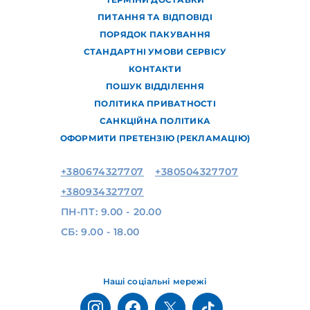
ПИТАННЯ ТА ВІДПОВІДІ
ПОРЯДОК ПАКУВАННЯ
СТАНДАРТНІ УМОВИ СЕРВІСУ
КОНТАКТИ
ПОШУК ВІДДІЛЕННЯ
ПОЛІТИКА ПРИВАТНОСТІ
САНКЦІЙНА ПОЛІТИКА
ОФОРМИТИ ПРЕТЕНЗІЮ (РЕКЛАМАЦІЮ)
+380674327707
+380504327707
+380934327707
ПН-ПТ: 9.00 - 20.00
СБ: 9.00 - 18.00
Наші соціальні мережі