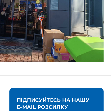
ПІДПИСУЙТЕСЬ НА НАШУ
E-MAIL РОЗСИЛКУ