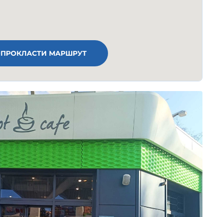
ПРОКЛАСТИ МАРШРУТ