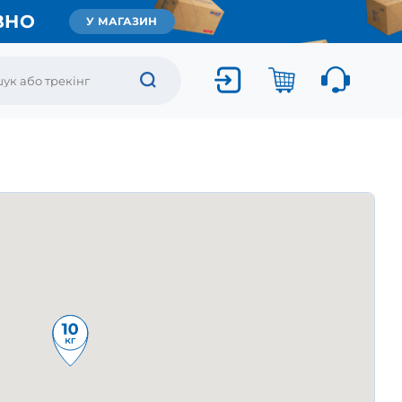
ВНО
У МАГАЗИН