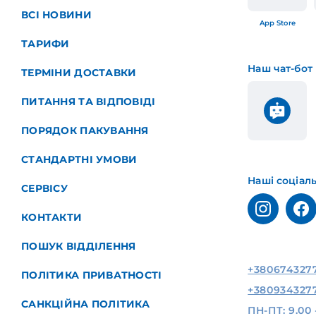
ВСІ НОВИНИ
App Store
ТАРИФИ
Наш чат-бот
ТЕРМІНИ ДОСТАВКИ
ПИТАННЯ ТА ВІДПОВІДІ
ПОРЯДОК ПАКУВАННЯ
СТАНДАРТНІ УМОВИ
Наші соціал
СЕРВІСУ
КОНТАКТИ
ПОШУК ВІДДІЛЕННЯ
+380674327
ПОЛІТИКА ПРИВАТНОСТІ
+380934327
САНКЦІЙНА ПОЛІТИКА
ПН-ПТ: 9.00 