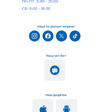
ПН-ПТ: 9.00 - 20.00
СБ: 9.00 - 18.00
Наші соціальні мережі
Наш чат-бот
Наш додаток