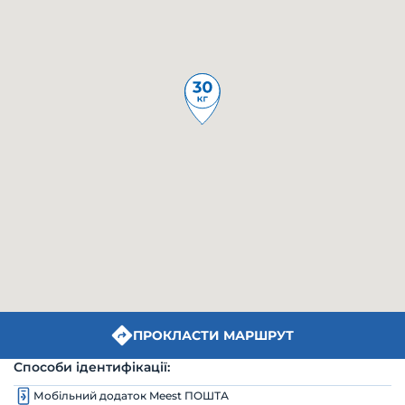
ПРОКЛАСТИ МАРШРУТ
Способи ідентифікації:
Мобільний додаток Meest ПОШТА