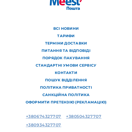
ВСІ НОВИНИ
ТАРИФИ
ТЕРМІНИ ДОСТАВКИ
ПИТАННЯ ТА ВІДПОВІДІ
ПОРЯДОК ПАКУВАННЯ
СТАНДАРТНІ УМОВИ СЕРВІСУ
КОНТАКТИ
ПОШУК ВІДДІЛЕННЯ
ПОЛІТИКА ПРИВАТНОСТІ
САНКЦІЙНА ПОЛІТИКА
ОФОРМИТИ ПРЕТЕНЗІЮ (РЕКЛАМАЦІЮ)
+380674327707
+380504327707
+380934327707