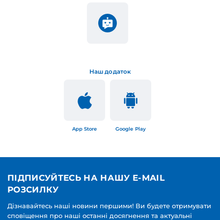
Наш додаток
App Store
Google Play
ПІДПИСУЙТЕСЬ НА НАШУ E-MAIL
РОЗСИЛКУ
Дізнавайтесь наші новини першими! Ви будете отримувати
сповіщення про наші останні досягнення та актуальні