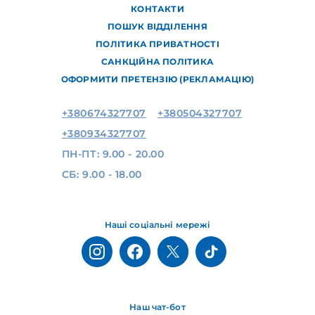
КОНТАКТИ
ПОШУК ВІДДІЛЕННЯ
ПОЛІТИКА ПРИВАТНОСТІ
САНКЦІЙНА ПОЛІТИКА
ОФОРМИТИ ПРЕТЕНЗІЮ (РЕКЛАМАЦІЮ)
+380674327707
+380504327707
+380934327707
ПН-ПТ: 9.00 - 20.00
СБ: 9.00 - 18.00
Наші соціальні мережі
Наш чат-бот