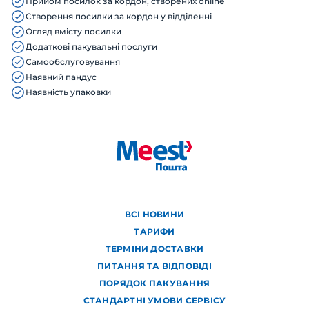
Прийом посилок за кордон, створених online
Створення посилки за кордон у відділенні
Огляд вмісту посилки
Додаткові пакувальні послуги
Самообслуговування
Наявний пандус
Наявність упаковки
ВСІ НОВИНИ
ТАРИФИ
ТЕРМІНИ ДОСТАВКИ
ПИТАННЯ ТА ВІДПОВІДІ
ПОРЯДОК ПАКУВАННЯ
СТАНДАРТНІ УМОВИ СЕРВІСУ