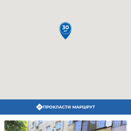
ПРОКЛАСТИ МАРШРУТ