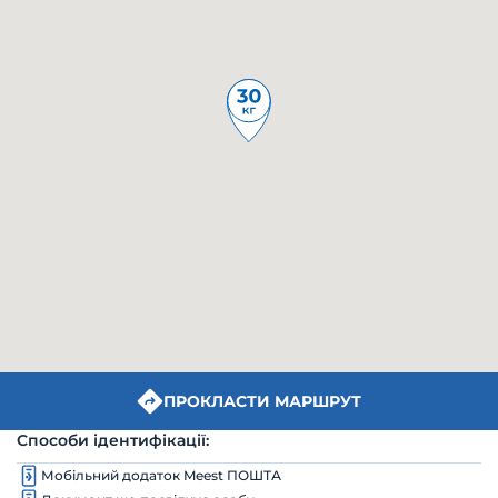
ПРОКЛАСТИ МАРШРУТ
Способи ідентифікації:
Мобільний додаток Meest ПОШТА