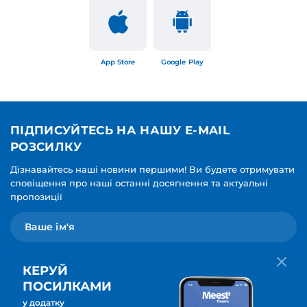
App Store
Google Play
ПІДПИСУЙТЕСЬ НА НАШУ E-MAIL
РОЗСИЛКУ
Дізнавайтесь наші новини першими! Ви будете отримувати
сповіщення про наші останні досягнення та актуальні
пропозиції
КЕРУЙ
ПОСИЛКАМИ
у додатку