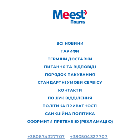
ВСІ НОВИНИ
ТАРИФИ
ТЕРМІНИ ДОСТАВКИ
ПИТАННЯ ТА ВІДПОВІДІ
ПОРЯДОК ПАКУВАННЯ
СТАНДАРТНІ УМОВИ СЕРВІСУ
КОНТАКТИ
ПОШУК ВІДДІЛЕННЯ
ПОЛІТИКА ПРИВАТНОСТІ
САНКЦІЙНА ПОЛІТИКА
ОФОРМИТИ ПРЕТЕНЗІЮ (РЕКЛАМАЦІЮ)
+380674327707
+380504327707