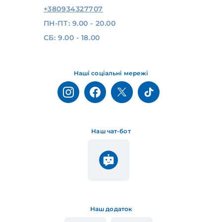
+380934327707
ПН-ПТ: 9.00 - 20.00
СБ: 9.00 - 18.00
Наші соціальні мережі
Наш чат-бот
Наш додаток