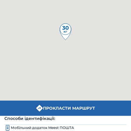
ПРОКЛАСТИ МАРШРУТ
Способи ідентифікації:
Мобільний додаток Meest ПОШТА