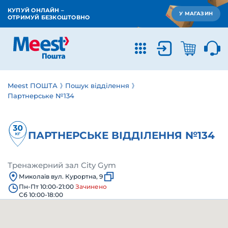
КУПУЙ ОНЛАЙН –
У МАГАЗИН
ОТРИМУЙ БЕЗКОШТОВНО
Meest ПОШТА
Пошук відділення
Партнерське №134
ПАРТНЕРСЬКЕ ВІДДІЛЕННЯ №134
Тренажерний зал City Gym
Миколаїв вул. Курортна, 9
Пн-Пт 10:00-21:00
Зачинено
Сб 10:00-18:00