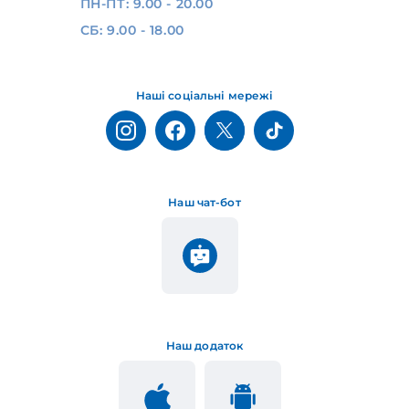
ПН-ПТ: 9.00 - 20.00
СБ: 9.00 - 18.00
Наші соціальні мережі
Наш чат-бот
Наш додаток