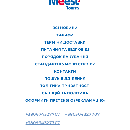
ВСІ НОВИНИ
ТАРИФИ
ТЕРМІНИ ДОСТАВКИ
ПИТАННЯ ТА ВІДПОВІДІ
ПОРЯДОК ПАКУВАННЯ
СТАНДАРТНІ УМОВИ СЕРВІСУ
КОНТАКТИ
ПОШУК ВІДДІЛЕННЯ
ПОЛІТИКА ПРИВАТНОСТІ
САНКЦІЙНА ПОЛІТИКА
ОФОРМИТИ ПРЕТЕНЗІЮ (РЕКЛАМАЦІЮ)
+380674327707
+380504327707
+380934327707