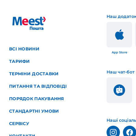
Наш додато
ВСІ НОВИНИ
App Store
ТАРИФИ
Наш чат-бот
ТЕРМІНИ ДОСТАВКИ
ПИТАННЯ ТА ВІДПОВІДІ
ПОРЯДОК ПАКУВАННЯ
СТАНДАРТНІ УМОВИ
Наші соціал
СЕРВІСУ
КОНТАКТИ