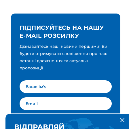
ПІДПИСУЙТЕСЬ НА НАШУ
E-MAIL РОЗСИЛКУ
Дізнавайтесь наші новини першими! Ви
будете отримувати сповіщення про наші
останні досягнення та актуальні
пропозиції
Мова для вашої розсилки
Українська
ВІДПРАВЛЯЙ