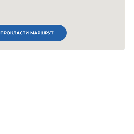
ПРОКЛАСТИ МАРШРУТ