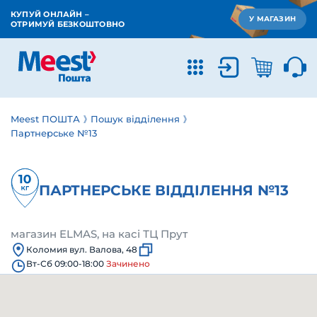
КУПУЙ ОНЛАЙН –
У МАГАЗИН
ОТРИМУЙ БЕЗКОШТОВНО
Meest ПОШТА
Пошук відділення
Партнерське №13
ПАРТНЕРСЬКЕ ВІДДІЛЕННЯ №13
магазин ELMAS, на касі ТЦ Прут
Коломия вул. Валова, 48
Вт-Сб 09:00-18:00
Зачинено