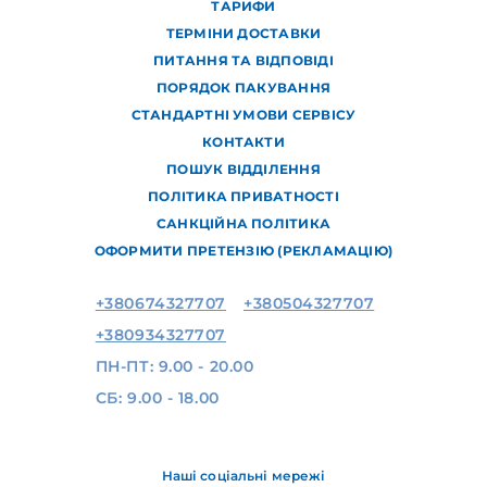
ТАРИФИ
ТЕРМІНИ ДОСТАВКИ
ПИТАННЯ ТА ВІДПОВІДІ
ПОРЯДОК ПАКУВАННЯ
СТАНДАРТНІ УМОВИ СЕРВІСУ
КОНТАКТИ
ПОШУК ВІДДІЛЕННЯ
ПОЛІТИКА ПРИВАТНОСТІ
САНКЦІЙНА ПОЛІТИКА
ОФОРМИТИ ПРЕТЕНЗІЮ (РЕКЛАМАЦІЮ)
+380674327707
+380504327707
+380934327707
ПН-ПТ: 9.00 - 20.00
СБ: 9.00 - 18.00
Наші соціальні мережі