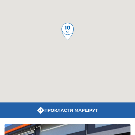
ПРОКЛАСТИ МАРШРУТ