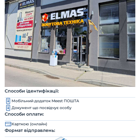
Способи ідентифікації:
Мобільний додаток Meest ПОШТА
Документ що посвідчує особу
Способи оплати:
Карткою (онлайн)
Формат відправлень: