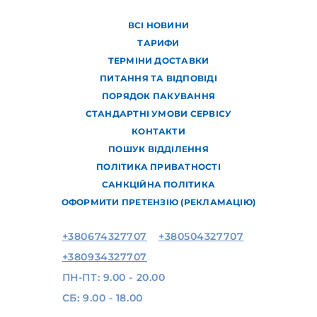
ВСІ НОВИНИ
ТАРИФИ
ТЕРМІНИ ДОСТАВКИ
ПИТАННЯ ТА ВІДПОВІДІ
ПОРЯДОК ПАКУВАННЯ
СТАНДАРТНІ УМОВИ СЕРВІСУ
КОНТАКТИ
ПОШУК ВІДДІЛЕННЯ
ПОЛІТИКА ПРИВАТНОСТІ
САНКЦІЙНА ПОЛІТИКА
ОФОРМИТИ ПРЕТЕНЗІЮ (РЕКЛАМАЦІЮ)
+380674327707
+380504327707
+380934327707
ПН-ПТ: 9.00 - 20.00
СБ: 9.00 - 18.00