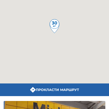
ПРОКЛАСТИ МАРШРУТ