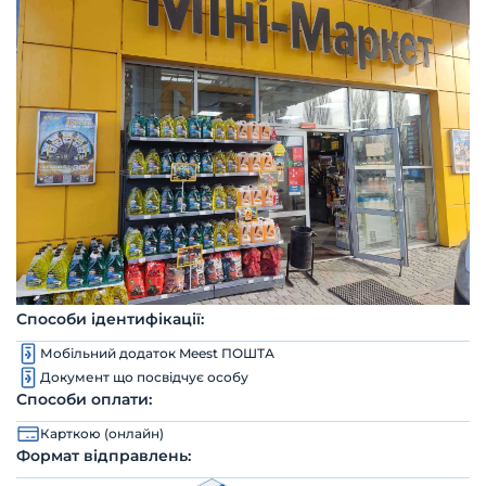
Способи ідентифікації:
Мобільний додаток Meest ПОШТА
Документ що посвідчує особу
Способи оплати:
Карткою (онлайн)
Формат відправлень: