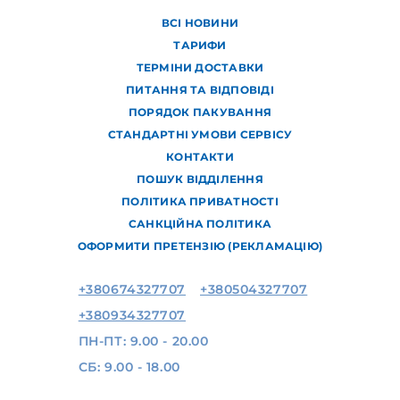
ВСІ НОВИНИ
ТАРИФИ
ТЕРМІНИ ДОСТАВКИ
ПИТАННЯ ТА ВІДПОВІДІ
ПОРЯДОК ПАКУВАННЯ
СТАНДАРТНІ УМОВИ СЕРВІСУ
КОНТАКТИ
ПОШУК ВІДДІЛЕННЯ
ПОЛІТИКА ПРИВАТНОСТІ
САНКЦІЙНА ПОЛІТИКА
ОФОРМИТИ ПРЕТЕНЗІЮ (РЕКЛАМАЦІЮ)
+380674327707
+380504327707
+380934327707
ПН-ПТ: 9.00 - 20.00
СБ: 9.00 - 18.00