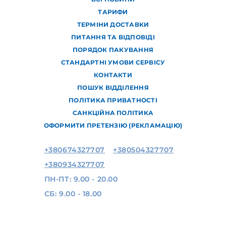
ТАРИФИ
ТЕРМІНИ ДОСТАВКИ
ПИТАННЯ ТА ВІДПОВІДІ
ПОРЯДОК ПАКУВАННЯ
СТАНДАРТНІ УМОВИ СЕРВІСУ
КОНТАКТИ
ПОШУК ВІДДІЛЕННЯ
ПОЛІТИКА ПРИВАТНОСТІ
САНКЦІЙНА ПОЛІТИКА
ОФОРМИТИ ПРЕТЕНЗІЮ (РЕКЛАМАЦІЮ)
+380674327707
+380504327707
+380934327707
ПН-ПТ: 9.00 - 20.00
СБ: 9.00 - 18.00