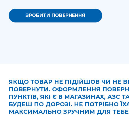
ЗРОБИТИ ПОВЕРНЕННЯ
ЯКЩО ТОВАР НЕ ПІДІЙШОВ ЧИ НЕ 
ПОВЕРНУТИ. ОФОРМЛЕННЯ ПОВЕРН
ПУНКТІВ, ЯКІ Є В МАГАЗИНАХ, АЗ
БУДЕШ ПО ДОРОЗІ. НЕ ПОТРІБНО Ї
МАКСИМАЛЬНО ЗРУЧНИМ ДЛЯ ТЕБЕ