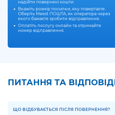
надійти повернені кошти.
Вкажіть розмір посилки, яку повертаєте.
Оберіть Meest ПОШТА, як оператора через
якого бажаєте зробити відправлення.
Оплатіть послугу онлайн та отримайте
номер відправлення.
ПИТАННЯ ТА ВІДПОВІД
ЩО ВІДБУВАЄТЬСЯ ПІСЛЯ ПОВЕРНЕННЯ?