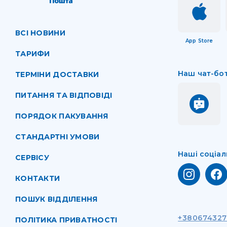
ВСІ НОВИНИ
App Store
ТАРИФИ
Наш чат-бо
ТЕРМІНИ ДОСТАВКИ
ПИТАННЯ ТА ВІДПОВІДІ
ПОРЯДОК ПАКУВАННЯ
СТАНДАРТНІ УМОВИ
Наші соціал
СЕРВІСУ
КОНТАКТИ
ПОШУК ВІДДІЛЕННЯ
+38067432
ПОЛІТИКА ПРИВАТНОСТІ