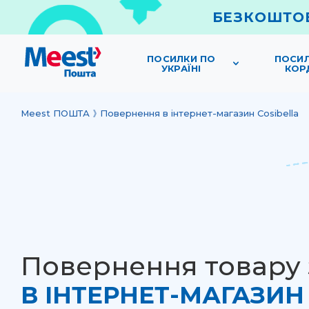
БЕЗКОШТОВ
ПОСИЛКИ ПО
ПОСИЛ
УКРАЇНІ
КОР
Meest ПОШТА
Повернення в інтернет-магазин Cosibella
Повернення товару
В ІНТЕРНЕТ-МАГАЗИН