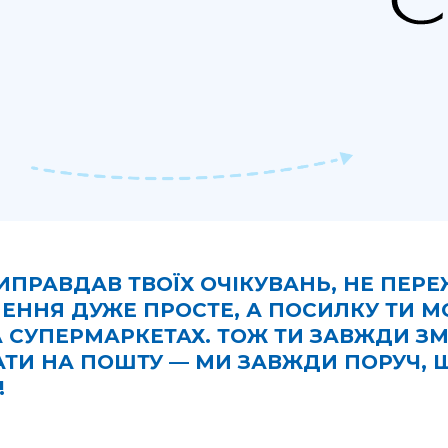
ВИПРАВДАВ ТВОЇХ ОЧІКУВАНЬ, НЕ ПЕ
ЕННЯ ДУЖЕ ПРОСТЕ, А ПОСИЛКУ ТИ 
С ТА СУПЕРМАРКЕТАХ. ТОЖ ТИ ЗАВЖДИ
ХАТИ НА ПОШТУ — МИ ЗАВЖДИ ПОРУЧ,
!