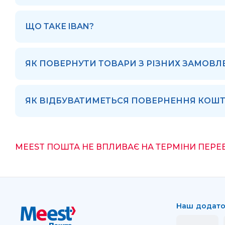
ЩО ТАКЕ IBAN?
ЯК ПОВЕРНУТИ ТОВАРИ З РІЗНИХ ЗАМОВЛ
ЯК ВІДБУВАТИМЕТЬСЯ ПОВЕРНЕННЯ КОШТІ
MEEST ПОШТА НЕ ВПЛИВАЄ НА ТЕРМІНИ ПЕРЕ
Наш додат