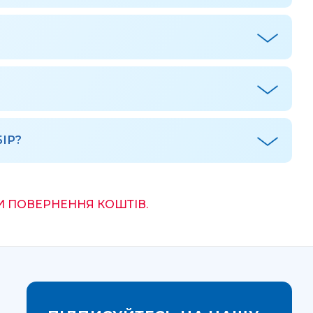
ІР?
И ПОВЕРНЕННЯ КОШТІВ.