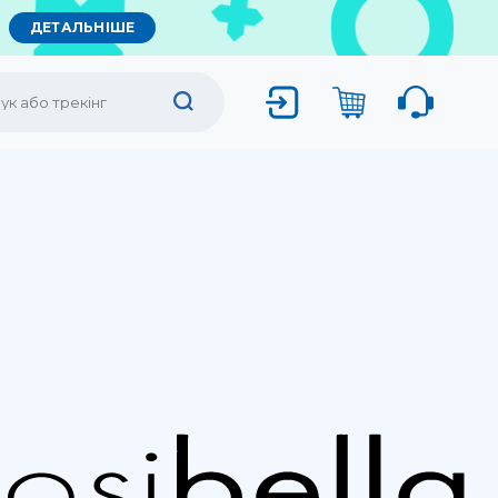
ДЕТАЛЬНІШЕ