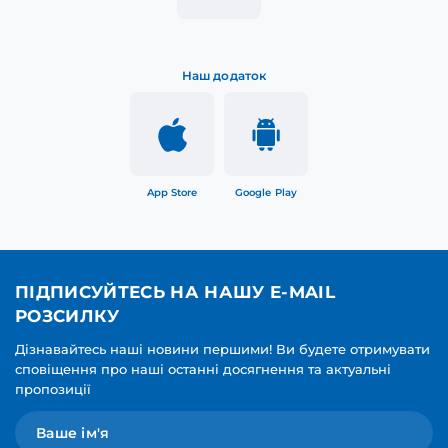
Наш додаток
App Store
Google Play
ПІДПИСУЙТЕСЬ НА НАШУ E-MAIL
РОЗСИЛКУ
Дізнавайтесь наші новини першими! Ви будете отримувати
сповіщення про наші останні досягнення та актуальні
пропозиції