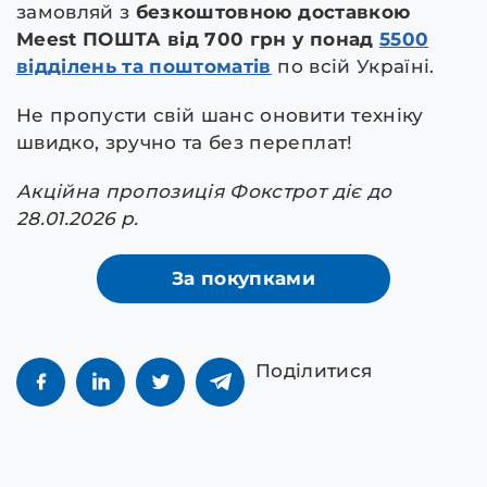
замовляй з
безкоштовною доставкою
Meest ПОШТА від 700 грн у понад
5500
відділень та поштоматів
по всій Україні.
Не пропусти свій шанс оновити техніку
швидко, зручно та без переплат!
Акційна пропозиція Фокстрот діє до
28.01.2026 р.
За покупками
Поділитися