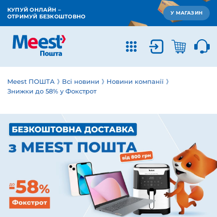
КУПУЙ ОНЛАЙН –
У МАГАЗИН
ОТРИМУЙ БЕЗКОШТОВНО
Meest ПОШТА
Всі новини
Новини компанії
Знижки до 58% у Фокстрот