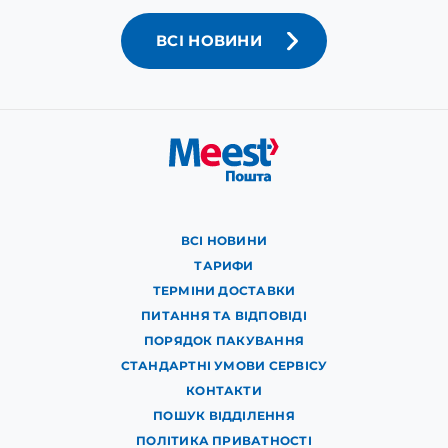
ВСІ НОВИНИ
ВСІ НОВИНИ
ТАРИФИ
ТЕРМІНИ ДОСТАВКИ
ПИТАННЯ ТА ВІДПОВІДІ
ПОРЯДОК ПАКУВАННЯ
СТАНДАРТНІ УМОВИ СЕРВІСУ
КОНТАКТИ
ПОШУК ВІДДІЛЕННЯ
ПОЛІТИКА ПРИВАТНОСТІ