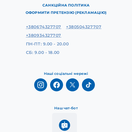
САНКЦІЙНА ПОЛІТИКА
ОФОРМИТИ ПРЕТЕНЗІЮ (РЕКЛАМАЦІЮ)
+380674327707
+380504327707
+380934327707
ПН-ПТ: 9.00 - 20.00
СБ: 9.00 - 18.00
Наші соціальні мережі
Наш чат-бот