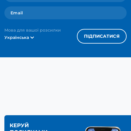
Мова для вашої розсилки
ПІДПИСАТИСЯ
Українська
КЕРУЙ