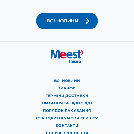
ВСІ НОВИНИ
ВСІ НОВИНИ
ТАРИФИ
ТЕРМІНИ ДОСТАВКИ
ПИТАННЯ ТА ВІДПОВІДІ
ПОРЯДОК ПАКУВАННЯ
СТАНДАРТНІ УМОВИ СЕРВІСУ
КОНТАКТИ
ПОШУК ВІДДІЛЕННЯ