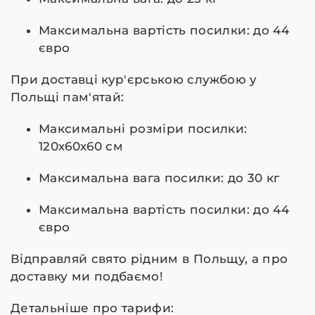
Максимальна вартість посилки: до 44
євро
При доставці кур'єрською службою у
Польщі пам'ятай:
Максимальні розміри посилки:
120х60х60 см
Максимальна вага посилки: до 30 кг
Максимальна вартість посилки: до 44
євро
Відправляй свято рідним в Польщу, а про
доставку ми подбаємо!
Детальніше про тарифи: