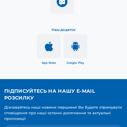
Наш додаток
App Store
Google Play
ПІДПИСУЙТЕСЬ НА НАШУ E-MAIL
РОЗСИЛКУ
Дізнавайтесь наші новини першими! Ви будете отримувати
сповіщення про наші останні досягнення та актуальні
пропозиції