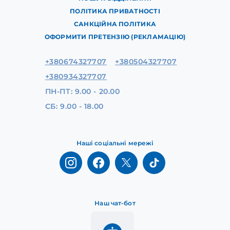
ПОЛІТИКА ПРИВАТНОСТІ
САНКЦІЙНА ПОЛІТИКА
ОФОРМИТИ ПРЕТЕНЗІЮ (РЕКЛАМАЦІЮ)
+380674327707
+380504327707
+380934327707
ПН-ПТ: 9.00 - 20.00
СБ: 9.00 - 18.00
Наші соціальні мережі
Наш чат-бот