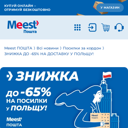
КУПУЙ ОНЛАЙН –
У МАГАЗИН
ОТРИМУЙ БЕЗКОШТОВНО
Meest ПОШТА
Всі новини
Посилки за кордон
ЗНИЖКА ДО -65% НА ДОСТАВКУ У ПОЛЬЩУ!