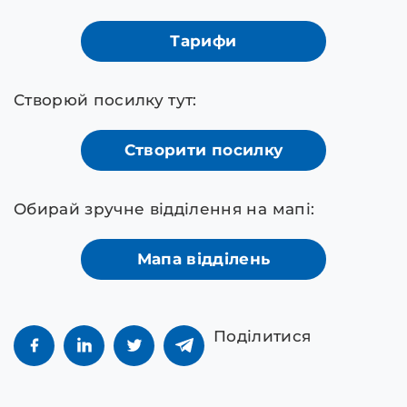
Тарифи
Створюй посилку тут:
Створити посилку
Обирай зручне відділення на мапі:
Мапа відділень
Поділитися