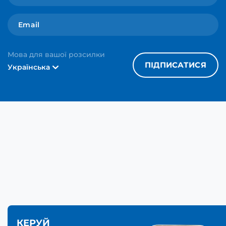
Мова для вашої розсилки
ПІДПИСАТИСЯ
Українська
КЕРУЙ