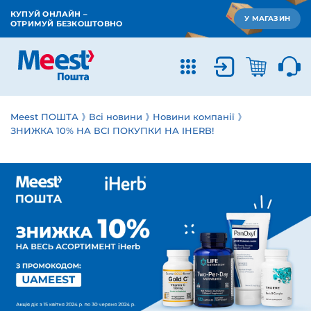
КУПУЙ ОНЛАЙН –
У МАГАЗИН
ОТРИМУЙ БЕЗКОШТОВНО
Meest ПОШТА
Всі новини
Новини компанії
ЗНИЖКА 10% НА ВСІ ПОКУПКИ НА IHERB!