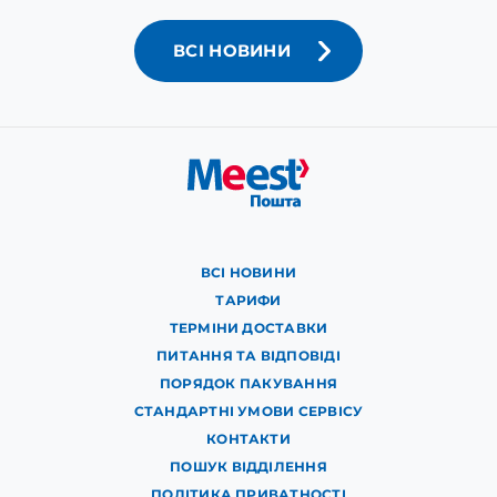
ВСІ НОВИНИ
ВСІ НОВИНИ
ТАРИФИ
ТЕРМІНИ ДОСТАВКИ
ПИТАННЯ ТА ВІДПОВІДІ
ПОРЯДОК ПАКУВАННЯ
СТАНДАРТНІ УМОВИ СЕРВІСУ
КОНТАКТИ
ПОШУК ВІДДІЛЕННЯ
ПОЛІТИКА ПРИВАТНОСТІ