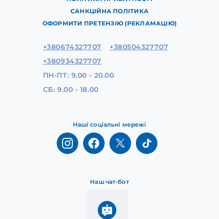
САНКЦІЙНА ПОЛІТИКА
ОФОРМИТИ ПРЕТЕНЗІЮ (РЕКЛАМАЦІЮ)
+380674327707
+380504327707
+380934327707
ПН-ПТ: 9.00 - 20.00
СБ: 9.00 - 18.00
Наші соціальні мережі
Наш чат-бот