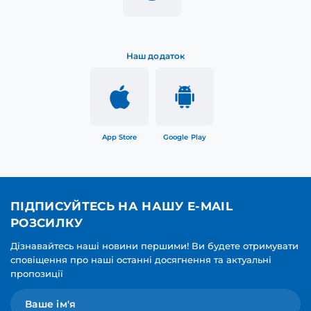
Наш додаток
App Store
Google Play
ПІДПИСУЙТЕСЬ НА НАШУ E-MAIL
РОЗСИЛКУ
Дізнавайтесь наші новини першими! Ви будете отримувати
сповіщення про наші останні досягнення та актуальні
пропозиції