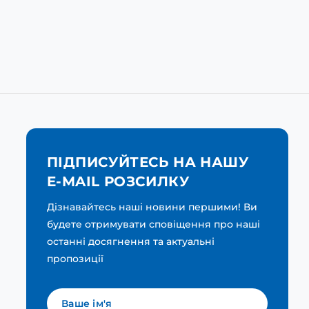
ПІДПИСУЙТЕСЬ НА НАШУ
E-MAIL РОЗСИЛКУ
Дізнавайтесь наші новини першими! Ви
будете отримувати сповіщення про наші
останні досягнення та актуальні
пропозиції