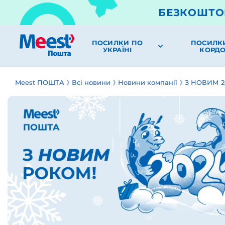
БЕЗКОШТО
ПОСИЛКИ ПО
ПОСИЛК
УКРАЇНІ
КОРД
Meest ПОШТА
Всі новини
Новини компанії
З НОВИМ 2