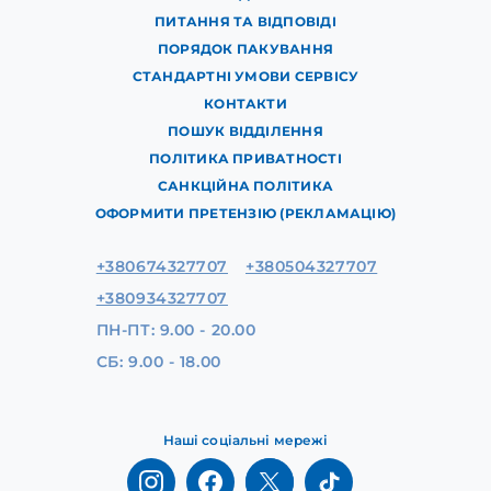
ПИТАННЯ ТА ВІДПОВІДІ
ПОРЯДОК ПАКУВАННЯ
СТАНДАРТНІ УМОВИ СЕРВІСУ
КОНТАКТИ
ПОШУК ВІДДІЛЕННЯ
ПОЛІТИКА ПРИВАТНОСТІ
САНКЦІЙНА ПОЛІТИКА
ОФОРМИТИ ПРЕТЕНЗІЮ (РЕКЛАМАЦІЮ)
+380674327707
+380504327707
+380934327707
ПН-ПТ: 9.00 - 20.00
СБ: 9.00 - 18.00
Наші соціальні мережі