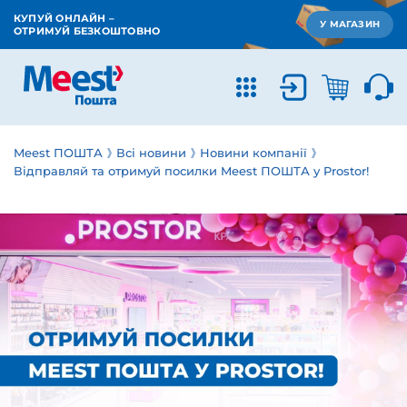
КУПУЙ ОНЛАЙН –
У МАГАЗИН
ОТРИМУЙ БЕЗКОШТОВНО
Meest ПОШТА
Всі новини
Новини компанії
Відправляй та отримуй посилки Meest ПОШТА у Prostor!