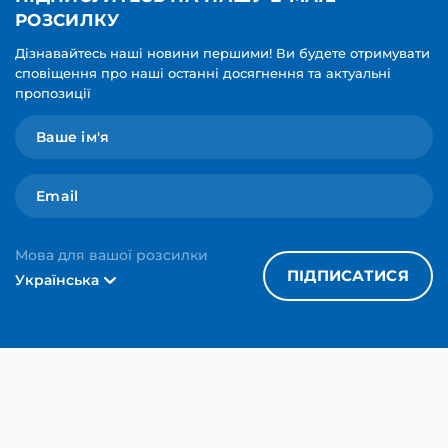
РОЗСИЛКУ
Дізнавайтесь наші новини першими! Ви будете отримувати
сповіщення про наші останні досягнення та актуальні
пропозиції
Мова для вашої розсилки
ПІДПИСАТИСЯ
Українська