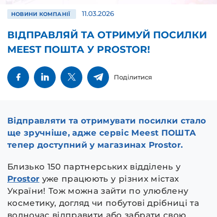
11.03.2026
НОВИНИ КОМПАНІЇ
ВІДПРАВЛЯЙ ТА ОТРИМУЙ ПОСИЛКИ
MEEST ПОШТА У PROSTOR!
Поділитися
Відправляти та отримувати посилки стало
ще зручніше, адже сервіс Meest ПОШТА
тепер доступний у магазинах Prostor.
Близько 150 партнерських відділень у
Prostor
уже працюють у різних містах
України! Тож можна зайти по улюблену
косметику, догляд чи побутові дрібниці та
водночас відправити або забрати свою