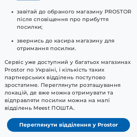
завітай до обраного магазину PROSTOR
після сповіщення про прибуття
посилки;
звернись до касира магазину для
отримання посилки.
Сервіс уже доступний у багатьох магазинах
Prostor по Україні, і кількість таких
партнерських відділень поступово
зростатиме. Переглянути розташування
локацій, де вже можна отримувати та
відправляти посилки можна на мапі
відділень Meest ПОШТА.
Переглянути відділення у Prostor