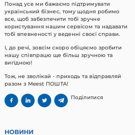
Понад усе ми бажаємо підтримувати
український бізнес, тому щодня робимо
все, щоб забезпечити тобі зручне
користування нашим сервісом та надавати
тобі впевненості у веденні своєї справи.
І, до речі, зовсім скоро обіцяємо зробити
нашу співпрацю ще більш зручною та
вигідною!
Тож, не зволікай - приходь та відправляй
разом з Meest ПОШТА!
Поділитися
НОВИНИ