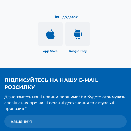
Наш додаток
App Store
Google Play
ПІДПИСУЙТЕСЬ НА НАШУ E-MAIL
РОЗСИЛКУ
Дізнавайтесь наші новини першими! Ви будете отримувати
сповіщення про наші останні досягнення та актуальні
пропозиції