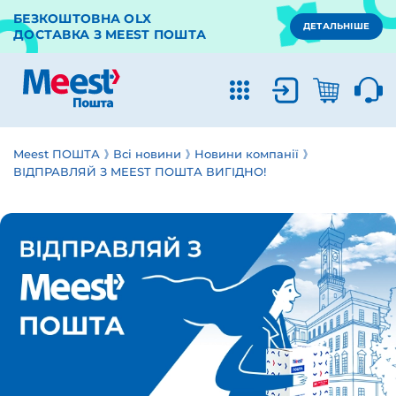
БЕЗКОШТОВНА OLX
ДЕТАЛЬНІШЕ
ДОСТАВКА З MEEST ПОШТА
Meest ПОШТА
Всі новини
Новини компанії
ВІДПРАВЛЯЙ З MEEST ПОШТА ВИГІДНО!