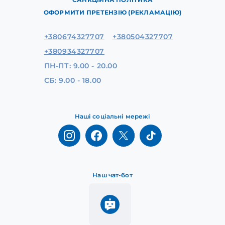
ОФОРМИТИ ПРЕТЕНЗІЮ (РЕКЛАМАЦІЮ)
+380674327707
+380504327707
+380934327707
ПН-ПТ: 9.00 - 20.00
СБ: 9.00 - 18.00
Наші соціальні мережі
Наш чат-бот