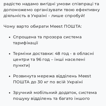
радістю надамо вигідні умови співпраці та
допоможемо організувати твою ефективну
діяльність в Україні - лише спробуй!
Чому варто обирати Meest ПОШТА:
Спрощена та прозора система
тарифікації
Терміни доставки: 48 год - в обласні
центри та 96 год – інші населені
пункти)
Розвинута мережа відділень Meest
ПОШТА до 30 кг по всій Україні
Зручний мобільний додаток, система
пошуку відділень та багато іншого