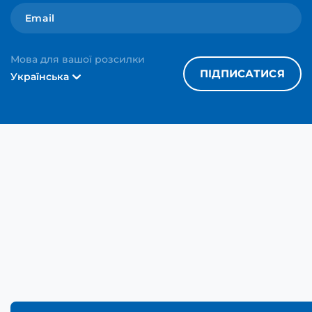
Мова для вашої розсилки
ПІДПИСАТИСЯ
Українська