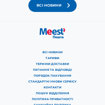
ВСІ НОВИНИ
ВСІ НОВИНИ
ТАРИФИ
ТЕРМІНИ ДОСТАВКИ
ПИТАННЯ ТА ВІДПОВІДІ
ПОРЯДОК ПАКУВАННЯ
СТАНДАРТНІ УМОВИ СЕРВІСУ
КОНТАКТИ
ПОШУК ВІДДІЛЕННЯ
ПОЛІТИКА ПРИВАТНОСТІ
САНКЦІЙНА ПОЛІТИКА