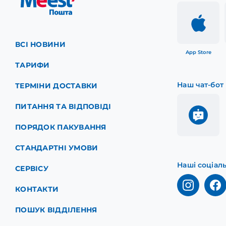
ВСІ НОВИНИ
App Store
ТАРИФИ
Наш чат-бот
ТЕРМІНИ ДОСТАВКИ
ПИТАННЯ ТА ВІДПОВІДІ
ПОРЯДОК ПАКУВАННЯ
СТАНДАРТНІ УМОВИ
Наші соціал
СЕРВІСУ
КОНТАКТИ
ПОШУК ВІДДІЛЕННЯ