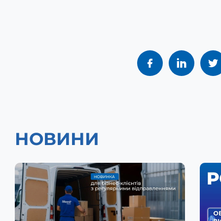
НОВИНИ