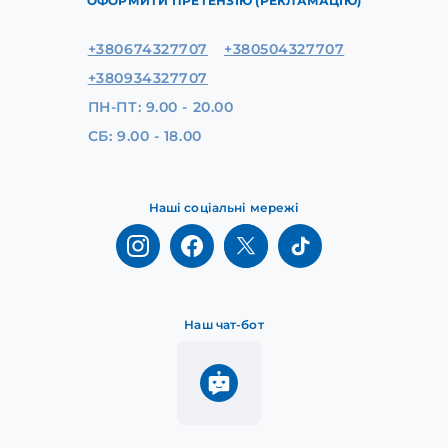
ОФОРМИТИ ПРЕТЕНЗІЮ (РЕКЛАМАЦІЮ)
+380674327707
+380504327707
+380934327707
ПН-ПТ: 9.00 - 20.00
СБ: 9.00 - 18.00
Наші соціальні мережі
Наш чат-бот