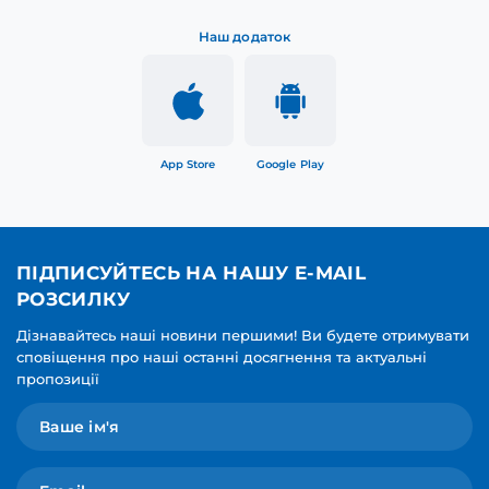
Наш додаток
App Store
Google Play
ПІДПИСУЙТЕСЬ НА НАШУ E-MAIL
РОЗСИЛКУ
Дізнавайтесь наші новини першими! Ви будете отримувати
сповіщення про наші останні досягнення та актуальні
пропозиції