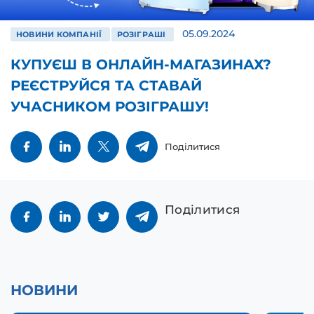
05.09.2024
НОВИНИ КОМПАНІЇ
РОЗІГРАШІ
КУПУЄШ В ОНЛАЙН-МАГАЗИНАХ?
РЕЄСТРУЙСЯ ТА СТАВАЙ
УЧАСНИКОМ РОЗІГРАШУ!
Поділитися
Поділитися
НОВИНИ