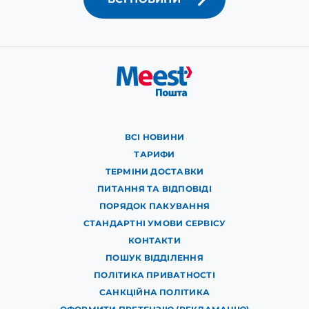
ВСІ НОВИНИ
ТАРИФИ
ТЕРМІНИ ДОСТАВКИ
ПИТАННЯ ТА ВІДПОВІДІ
ПОРЯДОК ПАКУВАННЯ
СТАНДАРТНІ УМОВИ СЕРВІСУ
КОНТАКТИ
ПОШУК ВІДДІЛЕННЯ
ПОЛІТИКА ПРИВАТНОСТІ
САНКЦІЙНА ПОЛІТИКА