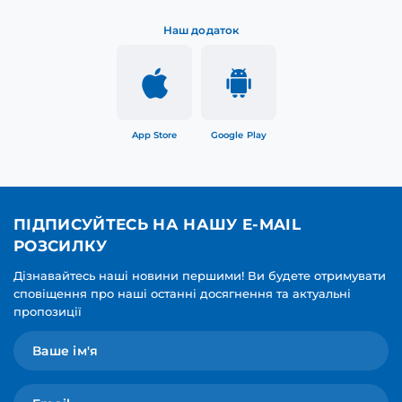
Наш додаток
App Store
Google Play
ПІДПИСУЙТЕСЬ НА НАШУ E-MAIL
РОЗСИЛКУ
Дізнавайтесь наші новини першими! Ви будете отримувати
сповіщення про наші останні досягнення та актуальні
пропозиції