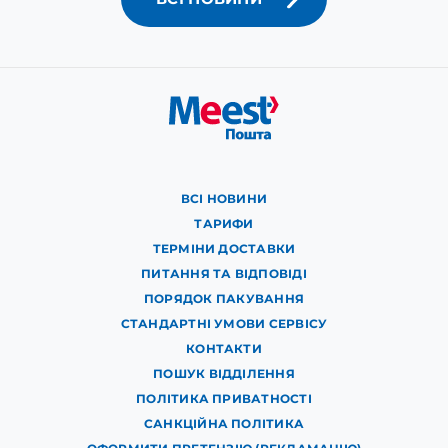
ВСІ НОВИНИ
ТАРИФИ
ТЕРМІНИ ДОСТАВКИ
ПИТАННЯ ТА ВІДПОВІДІ
ПОРЯДОК ПАКУВАННЯ
СТАНДАРТНІ УМОВИ СЕРВІСУ
КОНТАКТИ
ПОШУК ВІДДІЛЕННЯ
ПОЛІТИКА ПРИВАТНОСТІ
САНКЦІЙНА ПОЛІТИКА