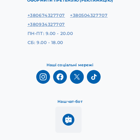
ОФОРМИТИ ПРЕТЕНЗІЮ (РЕКЛАМАЦІЮ)
+380674327707
+380504327707
+380934327707
ПН-ПТ: 9.00 - 20.00
СБ: 9.00 - 18.00
Наші соціальні мережі
Наш чат-бот