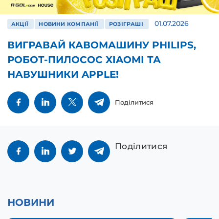
01.07.2026
АКЦІЇ
НОВИНИ КОМПАНІЇ
РОЗІГРАШІ
ВИГРАВАЙ КАВОМАШИНУ PHILIPS,
РОБОТ-ПИЛОСОС XIAOMI ТА
НАВУШНИКИ APPLE!
Поділитися
Поділитися
НОВИНИ