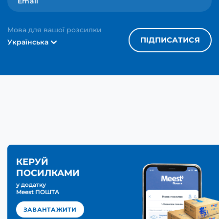
Мова для вашої розсилки
ПІДПИСАТИСЯ
Українська
КЕРУЙ
ПОСИЛКАМИ
у додатку
Meest ПОШТА
ЗАВАНТАЖИТИ