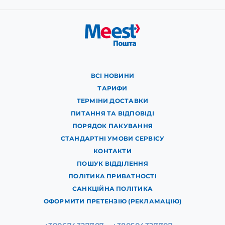
ВСІ НОВИНИ
ТАРИФИ
ТЕРМІНИ ДОСТАВКИ
ПИТАННЯ ТА ВІДПОВІДІ
ПОРЯДОК ПАКУВАННЯ
СТАНДАРТНІ УМОВИ СЕРВІСУ
КОНТАКТИ
ПОШУК ВІДДІЛЕННЯ
ПОЛІТИКА ПРИВАТНОСТІ
САНКЦІЙНА ПОЛІТИКА
ОФОРМИТИ ПРЕТЕНЗІЮ (РЕКЛАМАЦІЮ)