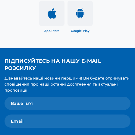
App Store
Google Play
ПІДПИСУЙТЕСЬ НА НАШУ E-MAIL
РОЗСИЛКУ
Дізнавайтесь наші новини першими! Ви будете отримувати
сповіщення про наші останні досягнення та актуальні
пропозиції