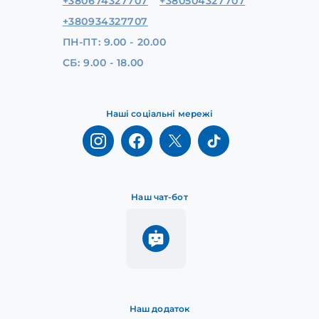
+380674327707
+380504327707
+380934327707
ПН-ПТ: 9.00 - 20.00
СБ: 9.00 - 18.00
Наші соціальні мережі
Наш чат-бот
Наш додаток