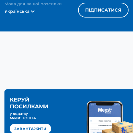
Мова для вашої розсилки
ПІДПИСАТИСЯ
Українська
КЕРУЙ
ПОСИЛКАМИ
у додатку
Meest ПОШТА
ЗАВАНТАЖИТИ