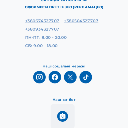
ОФОРМИТИ ПРЕТЕНЗІЮ (РЕКЛАМАЦІЮ)
+380674327707
+380504327707
+380934327707
ПН-ПТ: 9.00 - 20.00
СБ: 9.00 - 18.00
Наші соціальні мережі
Наш чат-бот