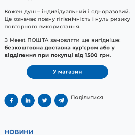
Кожен душ – індивідуальний і одноразовий.
Це означає повну гігієнічність і нуль ризику
повторного використання.
З Meest ПОШТА замовляти ще вигідніше:
безкоштовна доставка кур’єром або у
відділення при покупці від 1500 грн
.
У магазин
Поділитися
НОВИНИ