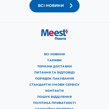
ВСІ НОВИНИ
ВСІ НОВИНИ
ТАРИФИ
ТЕРМІНИ ДОСТАВКИ
ПИТАННЯ ТА ВІДПОВІДІ
ПОРЯДОК ПАКУВАННЯ
СТАНДАРТНІ УМОВИ СЕРВІСУ
КОНТАКТИ
ПОШУК ВІДДІЛЕННЯ
ПОЛІТИКА ПРИВАТНОСТІ
САНКЦІЙНА ПОЛІТИКА