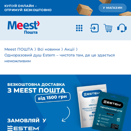
КУПУЙ ОНЛАЙН –
У МАГАЗИН
ОТРИМУЙ БЕЗКОШТОВНО
Meest ПОШТА
Всі новини
Акції
Одноразовий душ Estem – чистота там, де це здається
неможливим