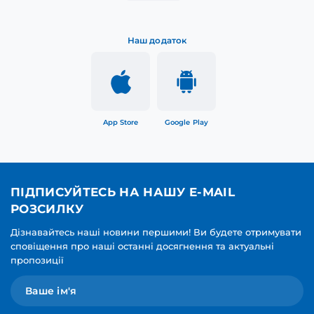
Наш додаток
App Store
Google Play
ПІДПИСУЙТЕСЬ НА НАШУ E-MAIL
РОЗСИЛКУ
Дізнавайтесь наші новини першими! Ви будете отримувати
сповіщення про наші останні досягнення та актуальні
пропозиції