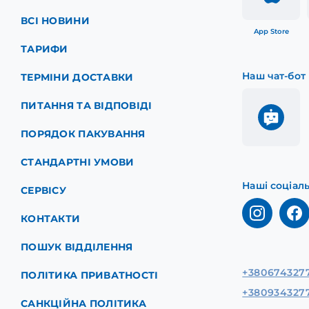
ВСІ НОВИНИ
App Store
ТАРИФИ
Наш чат-бот
ТЕРМІНИ ДОСТАВКИ
ПИТАННЯ ТА ВІДПОВІДІ
ПОРЯДОК ПАКУВАННЯ
СТАНДАРТНІ УМОВИ
Наші соціал
СЕРВІСУ
КОНТАКТИ
ПОШУК ВІДДІЛЕННЯ
+380674327
ПОЛІТИКА ПРИВАТНОСТІ
+380934327
САНКЦІЙНА ПОЛІТИКА