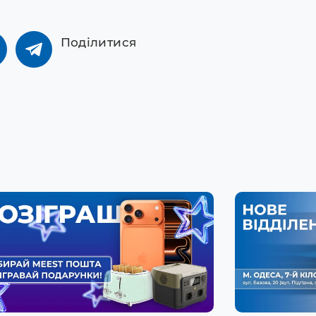
Поділитися