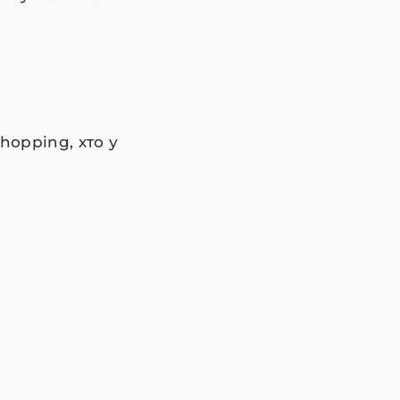
hopping, хто у