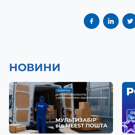
НОВИНИ