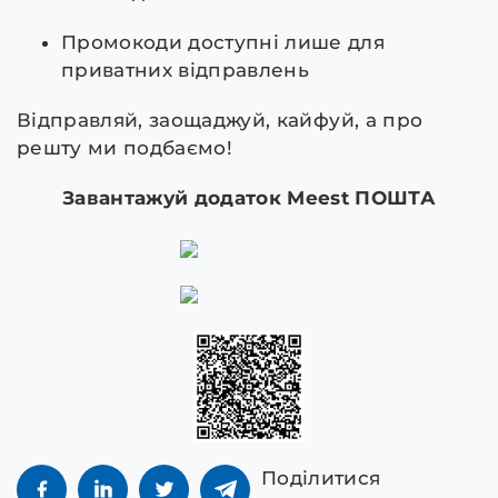
Промокоди доступні лише для
приватних відправлень
Відправляй, заощаджуй, кайфуй, а про
решту ми подбаємо!
Завантажуй додаток Meest ПОШТА
Поділитися