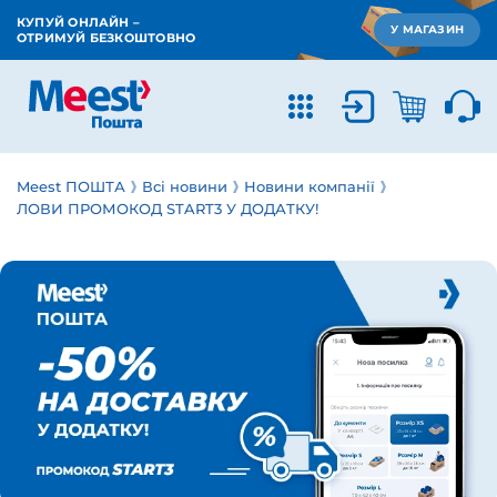
КУПУЙ ОНЛАЙН –
У МАГАЗИН
ОТРИМУЙ БЕЗКОШТОВНО
Meest ПОШТА
Всі новини
Новини компанії
ЛОВИ ПРОМОКОД START3 У ДОДАТКУ!