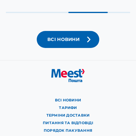
ВСІ НОВИНИ
ВСІ НОВИНИ
ТАРИФИ
ТЕРМІНИ ДОСТАВКИ
ПИТАННЯ ТА ВІДПОВІДІ
ПОРЯДОК ПАКУВАННЯ