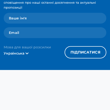
сповіщення про наші останні досягнення та актуальні
пропозиції
Мова для вашої розсилки
ПІДПИСАТИСЯ
Українська