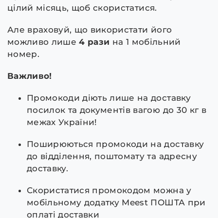
цілий місяць, щоб скористатися.
Але враховуй, що використати його
можливо лише
4 рази
на 1 мобільний
номер.
Важливо!
Промокоди діють лише на доставку
посилок та документів вагою до 30 кг в
межах України!
Поширюються промокоди на доставку
до відділення, поштомату та адресну
доставку.
Скористатися промокодом можна у
мобільному додатку Meest ПОШТА при
оплаті доставки