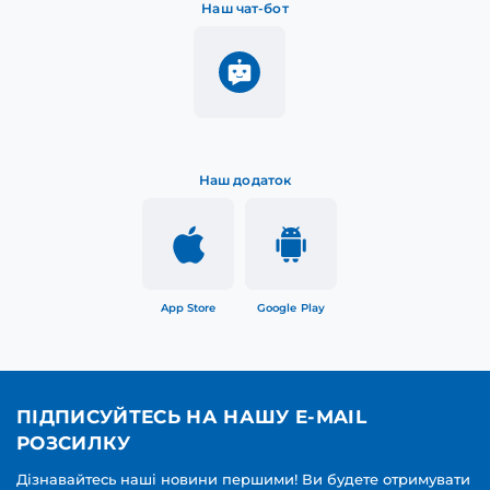
Наш чат-бот
Наш додаток
App Store
Google Play
ПІДПИСУЙТЕСЬ НА НАШУ E-MAIL
РОЗСИЛКУ
Дізнавайтесь наші новини першими! Ви будете отримувати