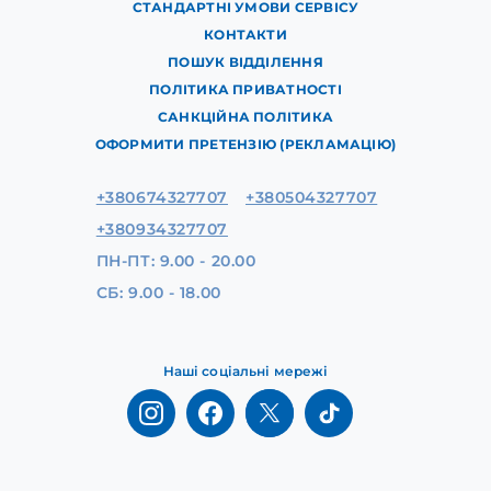
СТАНДАРТНІ УМОВИ СЕРВІСУ
КОНТАКТИ
ПОШУК ВІДДІЛЕННЯ
ПОЛІТИКА ПРИВАТНОСТІ
САНКЦІЙНА ПОЛІТИКА
ОФОРМИТИ ПРЕТЕНЗІЮ (РЕКЛАМАЦІЮ)
+380674327707
+380504327707
+380934327707
ПН-ПТ: 9.00 - 20.00
СБ: 9.00 - 18.00
Наші соціальні мережі