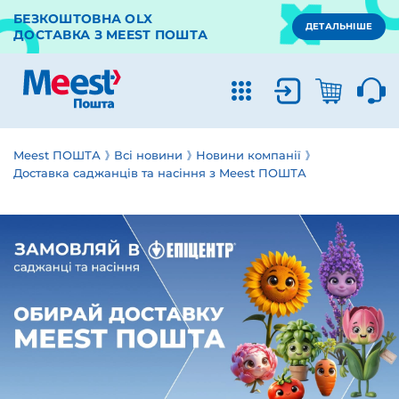
БЕЗКОШТОВНА OLX
ДЕТАЛЬНІШЕ
ДОСТАВКА З MEEST ПОШТА
Meest ПОШТА
Всі новини
Новини компанії
Доставка саджанців та насіння з Meest ПОШТА