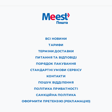
ВСІ НОВИНИ
ТАРИФИ
ТЕРМІНИ ДОСТАВКИ
ПИТАННЯ ТА ВІДПОВІДІ
ПОРЯДОК ПАКУВАННЯ
СТАНДАРТНІ УМОВИ СЕРВІСУ
КОНТАКТИ
ПОШУК ВІДДІЛЕННЯ
ПОЛІТИКА ПРИВАТНОСТІ
САНКЦІЙНА ПОЛІТИКА
ОФОРМИТИ ПРЕТЕНЗІЮ (РЕКЛАМАЦІЮ)