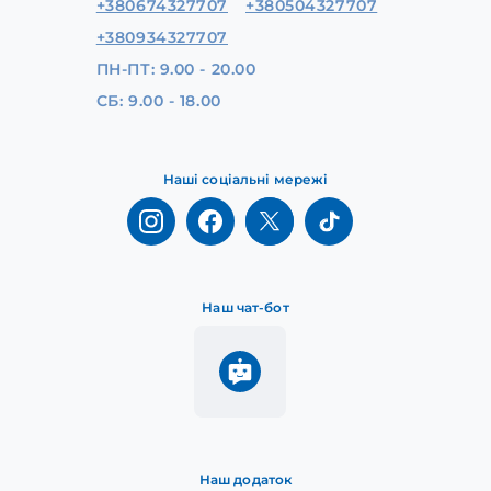
+380674327707
+380504327707
+380934327707
ПН-ПТ: 9.00 - 20.00
СБ: 9.00 - 18.00
Наші соціальні мережі
Наш чат-бот
Наш додаток