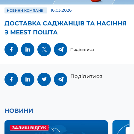
16.03.2026
НОВИНИ КОМПАНІЇ
ДОСТАВКА САДЖАНЦІВ ТА НАСІННЯ
З MEEST ПОШТА
Поділитися
Поділитися
НОВИНИ