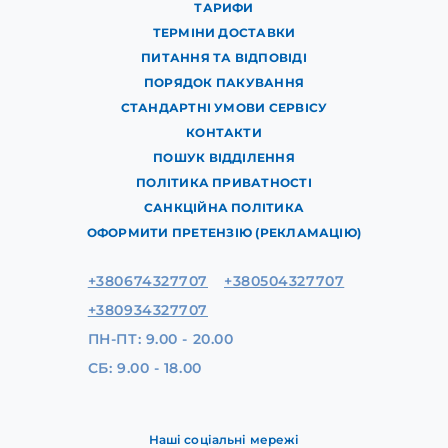
ТАРИФИ
ТЕРМІНИ ДОСТАВКИ
ПИТАННЯ ТА ВІДПОВІДІ
ПОРЯДОК ПАКУВАННЯ
СТАНДАРТНІ УМОВИ СЕРВІСУ
КОНТАКТИ
ПОШУК ВІДДІЛЕННЯ
ПОЛІТИКА ПРИВАТНОСТІ
САНКЦІЙНА ПОЛІТИКА
ОФОРМИТИ ПРЕТЕНЗІЮ (РЕКЛАМАЦІЮ)
+380674327707
+380504327707
+380934327707
ПН-ПТ: 9.00 - 20.00
СБ: 9.00 - 18.00
Наші соціальні мережі