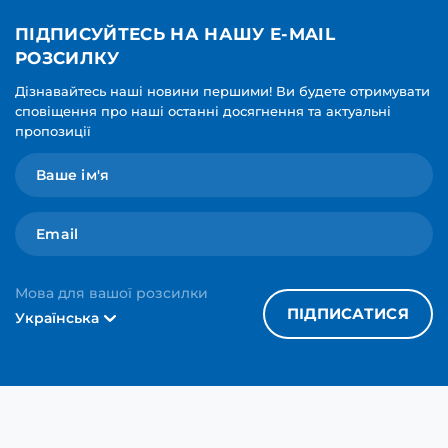
ПІДПИСУЙТЕСЬ НА НАШУ E-MAIL
РОЗСИЛКУ
Дізнавайтесь наші новини першими! Ви будете отримувати
сповіщення про наші останні досягнення та актуальні
пропозиції
Мова для вашої розсилки
ПІДПИСАТИСЯ
Українська