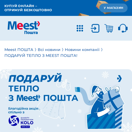
КУПУЙ ОНЛАЙН –
У МАГАЗИН
ОТРИМУЙ БЕЗКОШТОВНО
Meest ПОШТА
Всі новини
Новини компанії
ПОДАРУЙ ТЕПЛО З MEEST ПОШТА!