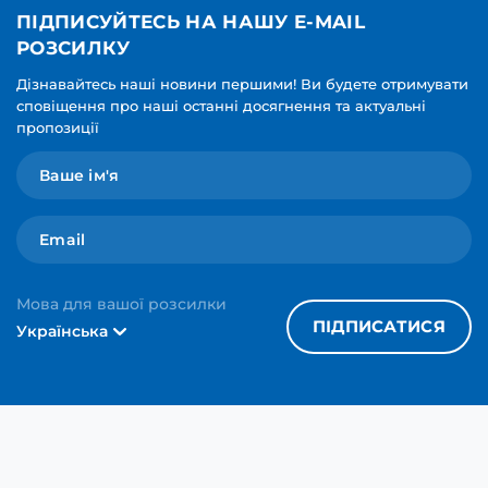
ПІДПИСУЙТЕСЬ НА НАШУ E-MAIL
РОЗСИЛКУ
Дізнавайтесь наші новини першими! Ви будете отримувати
сповіщення про наші останні досягнення та актуальні
пропозиції
Мова для вашої розсилки
ПІДПИСАТИСЯ
Українська