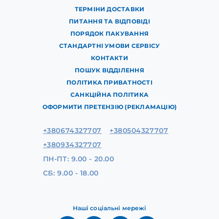
ТЕРМІНИ ДОСТАВКИ
ПИТАННЯ ТА ВІДПОВІДІ
ПОРЯДОК ПАКУВАННЯ
СТАНДАРТНІ УМОВИ СЕРВІСУ
КОНТАКТИ
ПОШУК ВІДДІЛЕННЯ
ПОЛІТИКА ПРИВАТНОСТІ
САНКЦІЙНА ПОЛІТИКА
ОФОРМИТИ ПРЕТЕНЗІЮ (РЕКЛАМАЦІЮ)
+380674327707
+380504327707
+380934327707
ПН-ПТ: 9.00 - 20.00
СБ: 9.00 - 18.00
Наші соціальні мережі