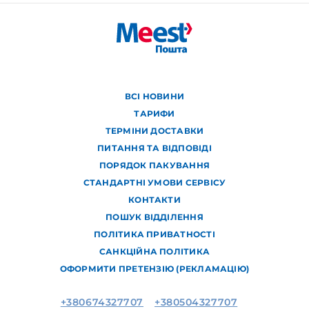
ВСІ НОВИНИ
ТАРИФИ
ТЕРМІНИ ДОСТАВКИ
ПИТАННЯ ТА ВІДПОВІДІ
ПОРЯДОК ПАКУВАННЯ
СТАНДАРТНІ УМОВИ СЕРВІСУ
КОНТАКТИ
ПОШУК ВІДДІЛЕННЯ
ПОЛІТИКА ПРИВАТНОСТІ
САНКЦІЙНА ПОЛІТИКА
ОФОРМИТИ ПРЕТЕНЗІЮ (РЕКЛАМАЦІЮ)
+380674327707
+380504327707