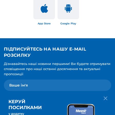
App Store
Google Play
ПІДПИСУЙТЕСЬ НА НАШУ E-MAIL
РОЗСИЛКУ
Дізнавайтесь наші новини першими! Ви будете отримувати
сповіщення про наші останні досягнення та актуальні
пропозиції
КЕРУЙ
ПОСИЛКАМИ
у додатку