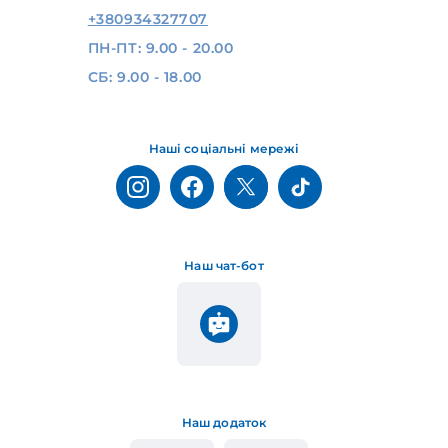
+380934327707
ПН-ПТ: 9.00 - 20.00
СБ: 9.00 - 18.00
Наші соціальні мережі
Наш чат-бот
Наш додаток