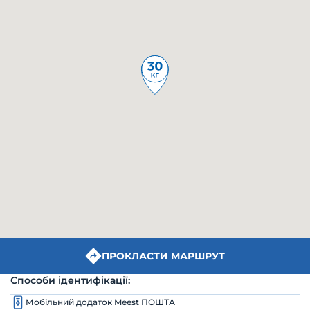
ПРОКЛАСТИ МАРШРУТ
Способи ідентифікації:
Мобільний додаток Meest ПОШТА