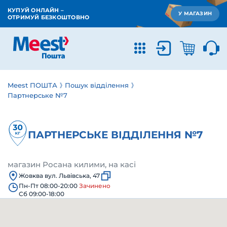
КУПУЙ ОНЛАЙН –
У МАГАЗИН
ОТРИМУЙ БЕЗКОШТОВНО
Meest ПОШТА
Пошук відділення
Партнерське №7
ПАРТНЕРСЬКЕ ВІДДІЛЕННЯ №7
магазин Росана килими, на касі
Жовква вул. Львівська, 47
Пн-Пт 08:00-20:00
Зачинено
Сб 09:00-18:00