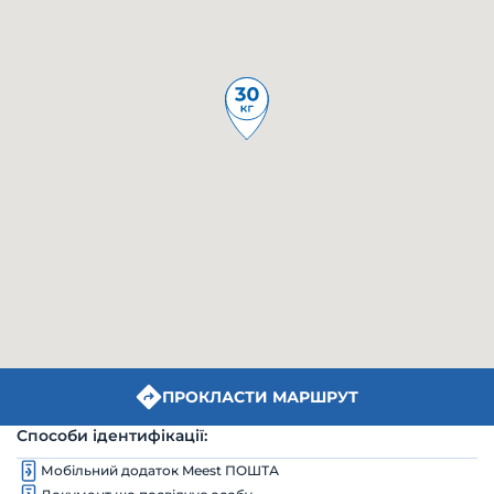
ПРОКЛАСТИ МАРШРУТ
Способи ідентифікації:
Мобільний додаток Meest ПОШТА