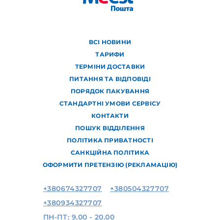
ВСІ НОВИНИ
ТАРИФИ
ТЕРМІНИ ДОСТАВКИ
ПИТАННЯ ТА ВІДПОВІДІ
ПОРЯДОК ПАКУВАННЯ
СТАНДАРТНІ УМОВИ СЕРВІСУ
КОНТАКТИ
ПОШУК ВІДДІЛЕННЯ
ПОЛІТИКА ПРИВАТНОСТІ
САНКЦІЙНА ПОЛІТИКА
ОФОРМИТИ ПРЕТЕНЗІЮ (РЕКЛАМАЦІЮ)
+380674327707
+380504327707
+380934327707
ПН-ПТ: 9.00 - 20.00