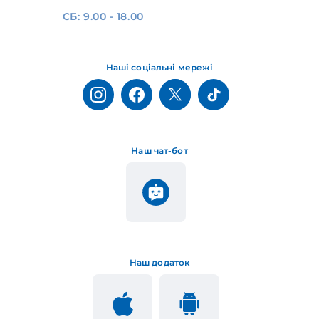
СБ: 9.00 - 18.00
Наші соціальні мережі
Наш чат-бот
Наш додаток