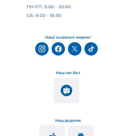
ПН-ПТ: 9.00 - 20.00
СБ: 9.00 - 18.00
Наші соціальні мережі
Наш чат-бот
Наш додаток