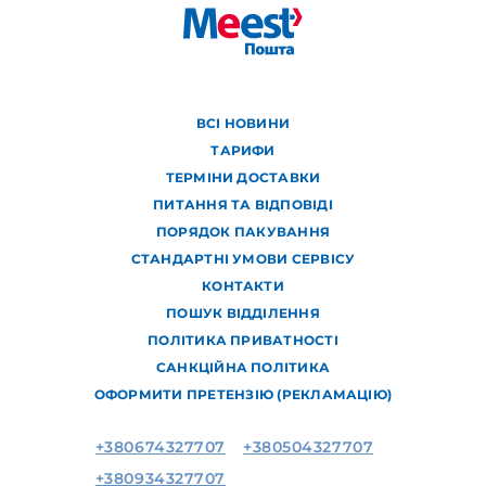
ВСІ НОВИНИ
ТАРИФИ
ТЕРМІНИ ДОСТАВКИ
ПИТАННЯ ТА ВІДПОВІДІ
ПОРЯДОК ПАКУВАННЯ
СТАНДАРТНІ УМОВИ СЕРВІСУ
КОНТАКТИ
ПОШУК ВІДДІЛЕННЯ
ПОЛІТИКА ПРИВАТНОСТІ
САНКЦІЙНА ПОЛІТИКА
ОФОРМИТИ ПРЕТЕНЗІЮ (РЕКЛАМАЦІЮ)
+380674327707
+380504327707
+380934327707