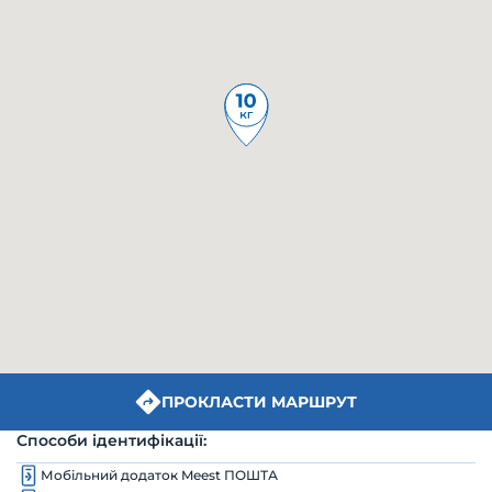
ПРОКЛАСТИ МАРШРУТ
Способи ідентифікації:
Мобільний додаток Meest ПОШТА