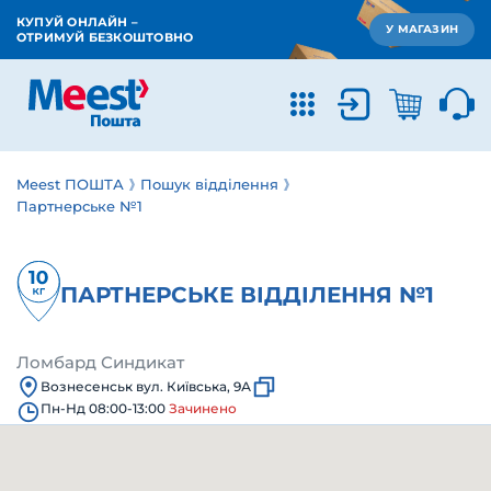
КУПУЙ ОНЛАЙН –
У МАГАЗИН
ОТРИМУЙ БЕЗКОШТОВНО
Meest ПОШТА
Пошук відділення
Партнерське №1
ПАРТНЕРСЬКЕ ВІДДІЛЕННЯ №1
Ломбард Синдикат
Вознесенськ вул. Київська, 9А
Пн-Нд 08:00-13:00
Зачинено