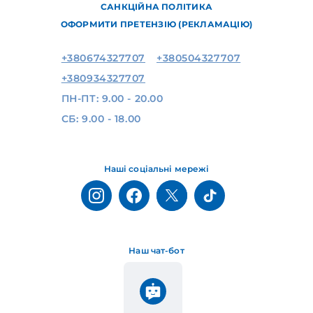
САНКЦІЙНА ПОЛІТИКА
ОФОРМИТИ ПРЕТЕНЗІЮ (РЕКЛАМАЦІЮ)
+380674327707
+380504327707
+380934327707
ПН-ПТ: 9.00 - 20.00
СБ: 9.00 - 18.00
Наші соціальні мережі
Наш чат-бот