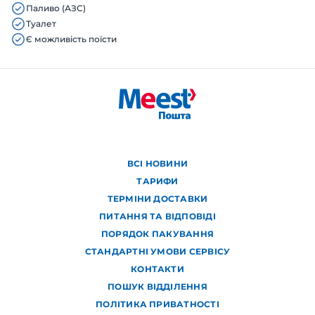
Паливо (АЗС)
Туалет
Є можливість поїсти
ВСІ НОВИНИ
ТАРИФИ
ТЕРМІНИ ДОСТАВКИ
ПИТАННЯ ТА ВІДПОВІДІ
ПОРЯДОК ПАКУВАННЯ
СТАНДАРТНІ УМОВИ СЕРВІСУ
КОНТАКТИ
ПОШУК ВІДДІЛЕННЯ
ПОЛІТИКА ПРИВАТНОСТІ