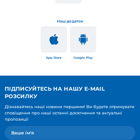
Наш додаток
App Store
Google Play
ПІДПИСУЙТЕСЬ НА НАШУ E-MAIL
РОЗСИЛКУ
Дізнавайтесь наші новини першими! Ви будете отримувати
сповіщення про наші останні досягнення та актуальні
пропозиції