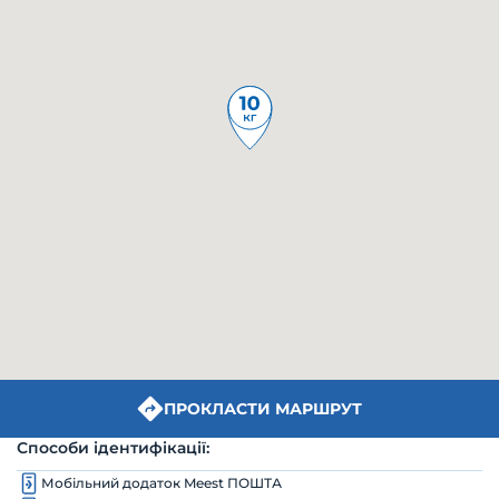
ПРОКЛАСТИ МАРШРУТ
Способи ідентифікації:
Мобільний додаток Meest ПОШТА