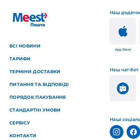
Наш додато
ВСІ НОВИНИ
App Store
ТАРИФИ
Наш чат-бот
ТЕРМІНИ ДОСТАВКИ
ПИТАННЯ ТА ВІДПОВІДІ
ПОРЯДОК ПАКУВАННЯ
СТАНДАРТНІ УМОВИ
Наші соціал
СЕРВІСУ
КОНТАКТИ