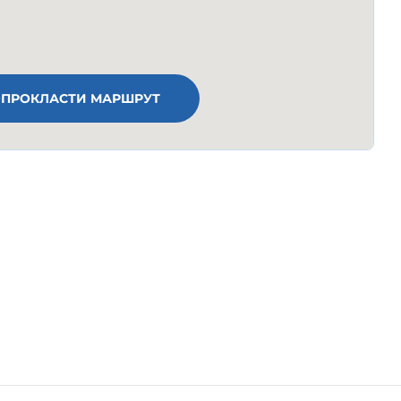
ПРОКЛАСТИ МАРШРУТ