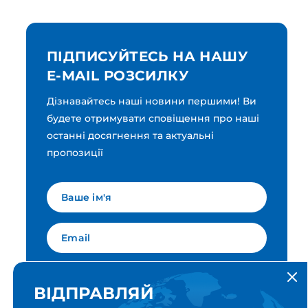
ПІДПИСУЙТЕСЬ НА НАШУ
E-MAIL РОЗСИЛКУ
Дізнавайтесь наші новини першими! Ви
будете отримувати сповіщення про наші
останні досягнення та актуальні
пропозиції
Мова для вашої розсилки
Українська
ВІДПРАВЛЯЙ