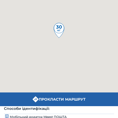
ПРОКЛАСТИ МАРШРУТ
Способи ідентифікації:
Мобільний додаток Meest ПОШТА