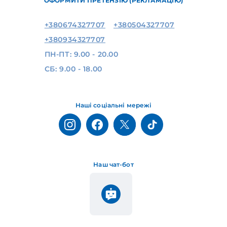
ОФОРМИТИ ПРЕТЕНЗІЮ (РЕКЛАМАЦІЮ)
+380674327707
+380504327707
+380934327707
ПН-ПТ: 9.00 - 20.00
СБ: 9.00 - 18.00
Наші соціальні мережі
Наш чат-бот