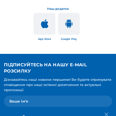
Наш додаток
App Store
Google Play
ПІДПИСУЙТЕСЬ НА НАШУ E-MAIL
РОЗСИЛКУ
Дізнавайтесь наші новини першими! Ви будете отримувати
сповіщення про наші останні досягнення та актуальні
пропозиції