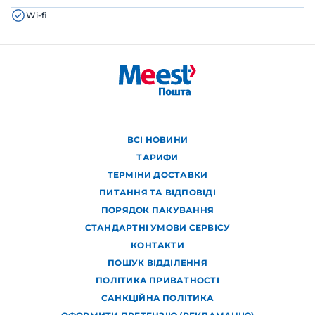
Wi-fi
ВСІ НОВИНИ
ТАРИФИ
ТЕРМІНИ ДОСТАВКИ
ПИТАННЯ ТА ВІДПОВІДІ
ПОРЯДОК ПАКУВАННЯ
СТАНДАРТНІ УМОВИ СЕРВІСУ
КОНТАКТИ
ПОШУК ВІДДІЛЕННЯ
ПОЛІТИКА ПРИВАТНОСТІ
САНКЦІЙНА ПОЛІТИКА