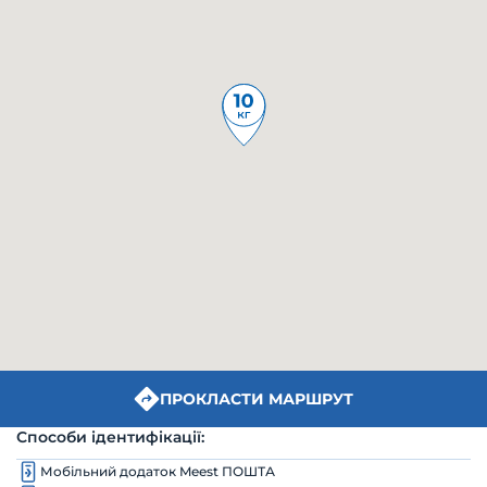
ПРОКЛАСТИ МАРШРУТ
Способи ідентифікації:
Мобільний додаток Meest ПОШТА