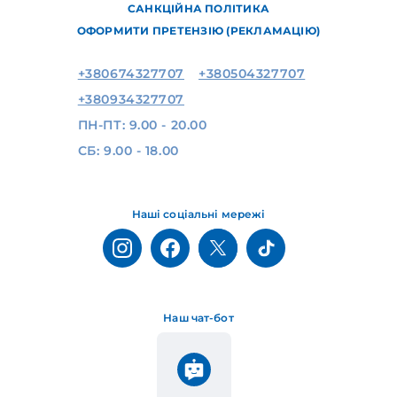
САНКЦІЙНА ПОЛІТИКА
ОФОРМИТИ ПРЕТЕНЗІЮ (РЕКЛАМАЦІЮ)
+380674327707
+380504327707
+380934327707
ПН-ПТ: 9.00 - 20.00
СБ: 9.00 - 18.00
Наші соціальні мережі
Наш чат-бот