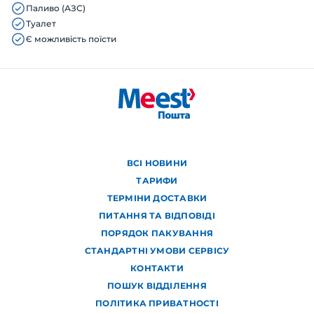
Паливо (АЗС)
Туалет
Є можливість поїсти
ВСІ НОВИНИ
ТАРИФИ
ТЕРМІНИ ДОСТАВКИ
ПИТАННЯ ТА ВІДПОВІДІ
ПОРЯДОК ПАКУВАННЯ
СТАНДАРТНІ УМОВИ СЕРВІСУ
КОНТАКТИ
ПОШУК ВІДДІЛЕННЯ
ПОЛІТИКА ПРИВАТНОСТІ