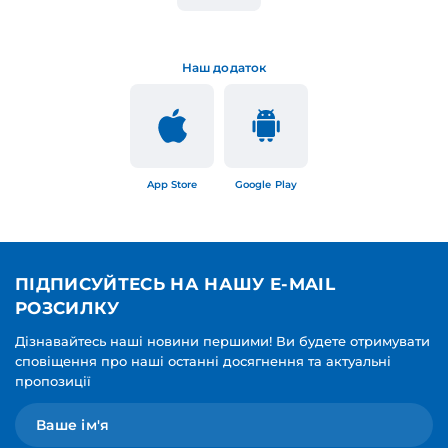
Наш додаток
App Store
Google Play
ПІДПИСУЙТЕСЬ НА НАШУ E-MAIL
РОЗСИЛКУ
Дізнавайтесь наші новини першими! Ви будете отримувати
сповіщення про наші останні досягнення та актуальні
пропозиції