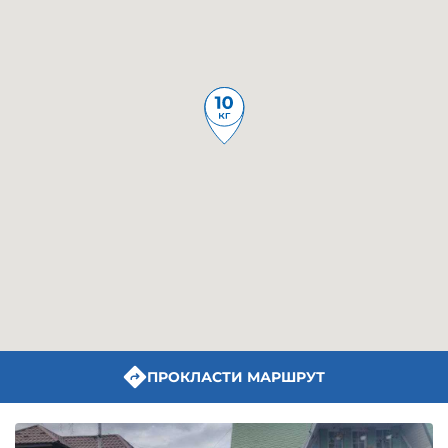
ПРОКЛАСТИ МАРШРУТ