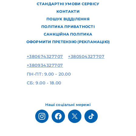
СТАНДАРТНІ УМОВИ СЕРВІСУ
КОНТАКТИ
ПОШУК ВІДДІЛЕННЯ
ПОЛІТИКА ПРИВАТНОСТІ
САНКЦІЙНА ПОЛІТИКА
ОФОРМИТИ ПРЕТЕНЗІЮ (РЕКЛАМАЦІЮ)
+380674327707
+380504327707
+380934327707
ПН-ПТ: 9.00 - 20.00
СБ: 9.00 - 18.00
Наші соціальні мережі