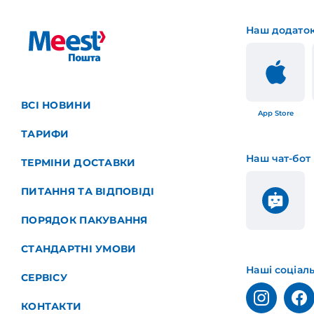
Наш додато
ВСІ НОВИНИ
App Store
ТАРИФИ
Наш чат-бот
ТЕРМІНИ ДОСТАВКИ
ПИТАННЯ ТА ВІДПОВІДІ
ПОРЯДОК ПАКУВАННЯ
СТАНДАРТНІ УМОВИ
Наші соціал
СЕРВІСУ
КОНТАКТИ