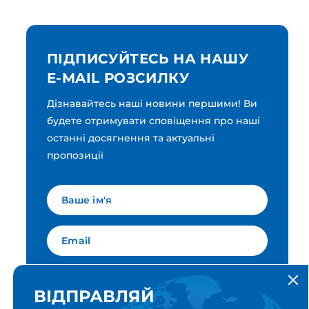
ПІДПИСУЙТЕСЬ НА НАШУ
E-MAIL РОЗСИЛКУ
Дізнавайтесь наші новини першими! Ви
будете отримувати сповіщення про наші
останні досягнення та актуальні
пропозиції
Мова для вашої розсилки
Українська
ВІДПРАВЛЯЙ