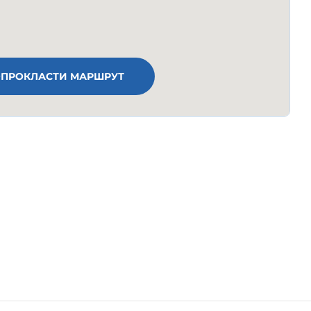
ПРОКЛАСТИ МАРШРУТ