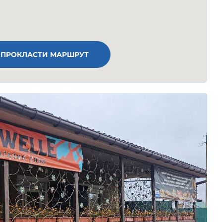
ПРОКЛАСТИ МАРШРУТ