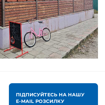
ПІДПИСУЙТЕСЬ НА НАШУ
E-MAIL РОЗСИЛКУ