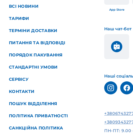
ВСІ НОВИНИ
App Store
ТАРИФИ
Наш чат-бот
ТЕРМІНИ ДОСТАВКИ
ПИТАННЯ ТА ВІДПОВІДІ
ПОРЯДОК ПАКУВАННЯ
СТАНДАРТНІ УМОВИ
Наші соціал
СЕРВІСУ
КОНТАКТИ
ПОШУК ВІДДІЛЕННЯ
+380674327
ПОЛІТИКА ПРИВАТНОСТІ
+380934327
САНКЦІЙНА ПОЛІТИКА
ПН-ПТ: 9.00 