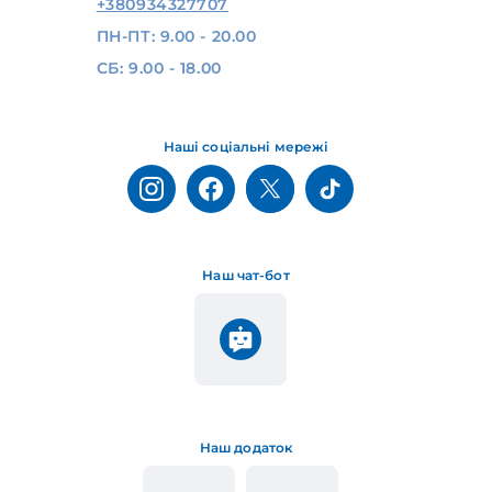
+380934327707
ПН-ПТ: 9.00 - 20.00
СБ: 9.00 - 18.00
Наші соціальні мережі
Наш чат-бот
Наш додаток