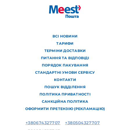
ВСІ НОВИНИ
ТАРИФИ
ТЕРМІНИ ДОСТАВКИ
ПИТАННЯ ТА ВІДПОВІДІ
ПОРЯДОК ПАКУВАННЯ
СТАНДАРТНІ УМОВИ СЕРВІСУ
КОНТАКТИ
ПОШУК ВІДДІЛЕННЯ
ПОЛІТИКА ПРИВАТНОСТІ
САНКЦІЙНА ПОЛІТИКА
ОФОРМИТИ ПРЕТЕНЗІЮ (РЕКЛАМАЦІЮ)
+380674327707
+380504327707