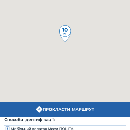
ПРОКЛАСТИ МАРШРУТ
Способи ідентифікації:
Мобільний додаток Meest ПОШТА