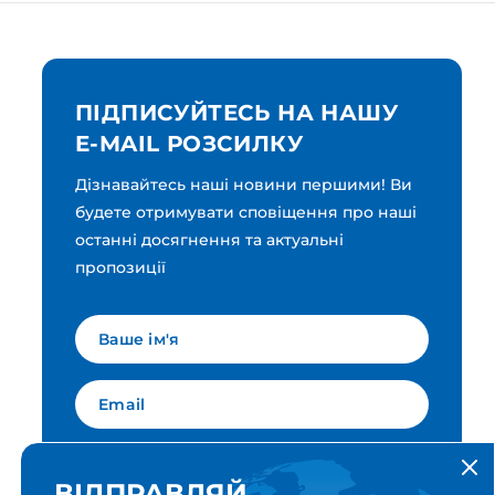
ПІДПИСУЙТЕСЬ НА НАШУ
E-MAIL РОЗСИЛКУ
Дізнавайтесь наші новини першими! Ви
будете отримувати сповіщення про наші
останні досягнення та актуальні
пропозиції
Мова для вашої розсилки
Українська
ВІДПРАВЛЯЙ