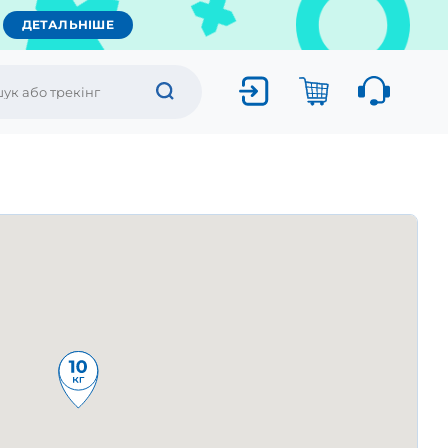
ДЕТАЛЬНІШЕ