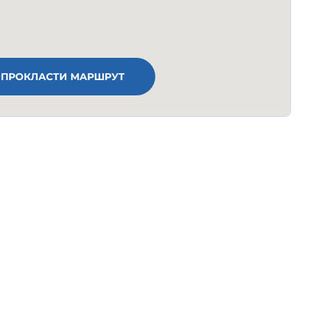
ПРОКЛАСТИ МАРШРУТ