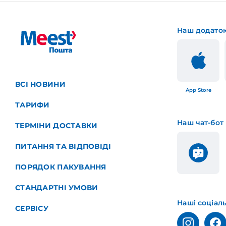
Наш додато
ВСІ НОВИНИ
App Store
ТАРИФИ
Наш чат-бот
ТЕРМІНИ ДОСТАВКИ
ПИТАННЯ ТА ВІДПОВІДІ
ПОРЯДОК ПАКУВАННЯ
СТАНДАРТНІ УМОВИ
Наші соціал
СЕРВІСУ