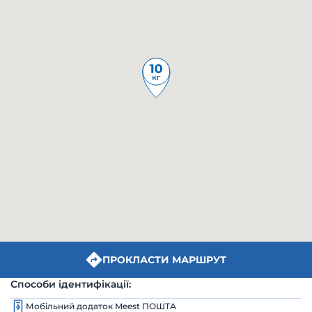
ПРОКЛАСТИ МАРШРУТ
Способи ідентифікації:
Мобільний додаток Meest ПОШТА