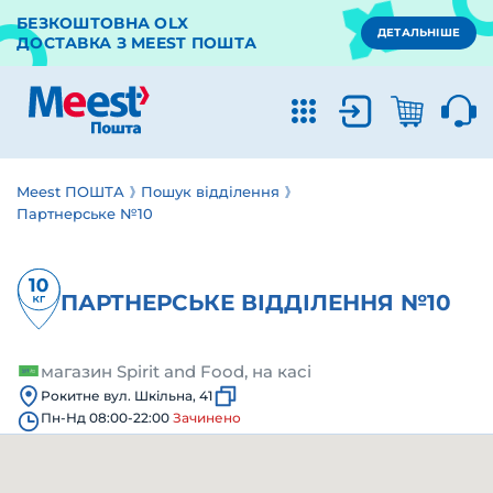
БЕЗКОШТОВНА OLX
ДЕТАЛЬНІШЕ
ДОСТАВКА З MEEST ПОШТА
Meest ПОШТА
Пошук відділення
Партнерське №10
ПАРТНЕРСЬКЕ ВІДДІЛЕННЯ №10
магазин Spirit and Food, на касі
Рокитне вул. Шкільна, 41
Пн-Нд 08:00-22:00
Зачинено