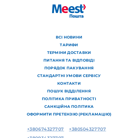
ВСІ НОВИНИ
ТАРИФИ
ТЕРМІНИ ДОСТАВКИ
ПИТАННЯ ТА ВІДПОВІДІ
ПОРЯДОК ПАКУВАННЯ
СТАНДАРТНІ УМОВИ СЕРВІСУ
КОНТАКТИ
ПОШУК ВІДДІЛЕННЯ
ПОЛІТИКА ПРИВАТНОСТІ
САНКЦІЙНА ПОЛІТИКА
ОФОРМИТИ ПРЕТЕНЗІЮ (РЕКЛАМАЦІЮ)
+380674327707
+380504327707
+380934327707