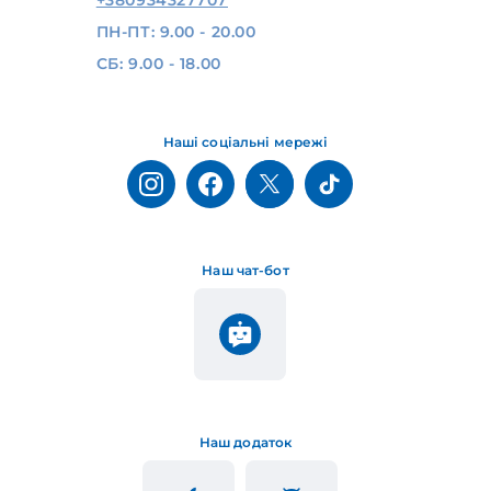
ПН-ПТ: 9.00 - 20.00
СБ: 9.00 - 18.00
Наші соціальні мережі
Наш чат-бот
Наш додаток