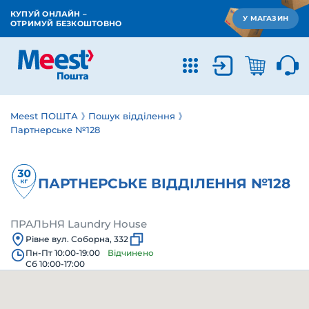
КУПУЙ ОНЛАЙН –
У МАГАЗИН
ОТРИМУЙ БЕЗКОШТОВНО
Meest ПОШТА
Пошук відділення
Партнерське №128
ПАРТНЕРСЬКЕ ВІДДІЛЕННЯ №128
ПРАЛЬНЯ Laundry House
Рівне вул. Соборна, 332
Пн-Пт 10:00-19:00
Відчинено
Сб 10:00-17:00