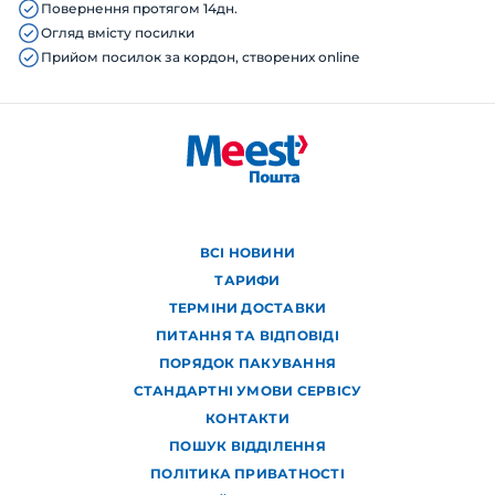
Повернення протягом 14дн.
Огляд вмісту посилки
Прийом посилок за кордон, створених online
ВСІ НОВИНИ
ТАРИФИ
ТЕРМІНИ ДОСТАВКИ
ПИТАННЯ ТА ВІДПОВІДІ
ПОРЯДОК ПАКУВАННЯ
СТАНДАРТНІ УМОВИ СЕРВІСУ
КОНТАКТИ
ПОШУК ВІДДІЛЕННЯ
ПОЛІТИКА ПРИВАТНОСТІ