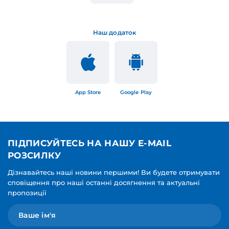
Наш додаток
App Store
Google Play
ПІДПИСУЙТЕСЬ НА НАШУ E-MAIL
РОЗСИЛКУ
Дізнавайтесь наші новини першими! Ви будете отримувати
сповіщення про наші останні досягнення та актуальні
пропозиції