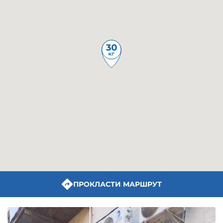
ПРОКЛАСТИ МАРШРУТ