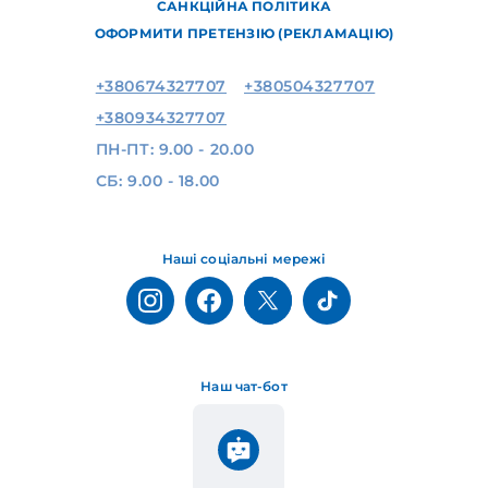
САНКЦІЙНА ПОЛІТИКА
ОФОРМИТИ ПРЕТЕНЗІЮ (РЕКЛАМАЦІЮ)
+380674327707
+380504327707
+380934327707
ПН-ПТ: 9.00 - 20.00
СБ: 9.00 - 18.00
Наші соціальні мережі
Наш чат-бот