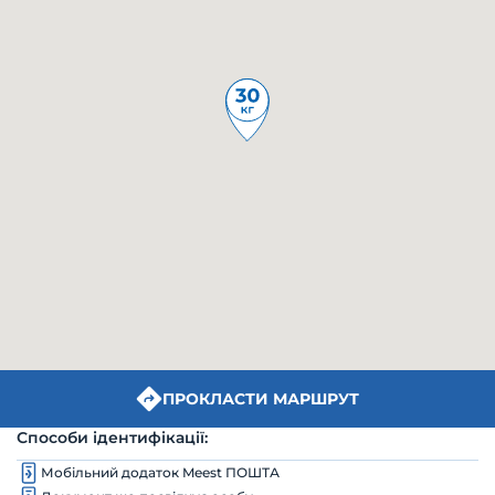
ПРОКЛАСТИ МАРШРУТ
Способи ідентифікації:
Мобільний додаток Meest ПОШТА