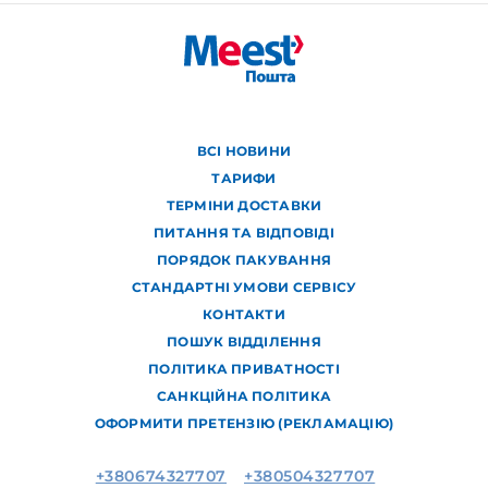
ВСІ НОВИНИ
ТАРИФИ
ТЕРМІНИ ДОСТАВКИ
ПИТАННЯ ТА ВІДПОВІДІ
ПОРЯДОК ПАКУВАННЯ
СТАНДАРТНІ УМОВИ СЕРВІСУ
КОНТАКТИ
ПОШУК ВІДДІЛЕННЯ
ПОЛІТИКА ПРИВАТНОСТІ
САНКЦІЙНА ПОЛІТИКА
ОФОРМИТИ ПРЕТЕНЗІЮ (РЕКЛАМАЦІЮ)
+380674327707
+380504327707