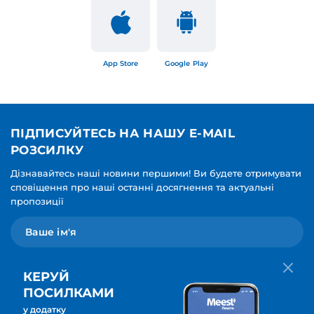
App Store
Google Play
ПІДПИСУЙТЕСЬ НА НАШУ E-MAIL
РОЗСИЛКУ
Дізнавайтесь наші новини першими! Ви будете отримувати
сповіщення про наші останні досягнення та актуальні
пропозиції
КЕРУЙ
ПОСИЛКАМИ
у додатку