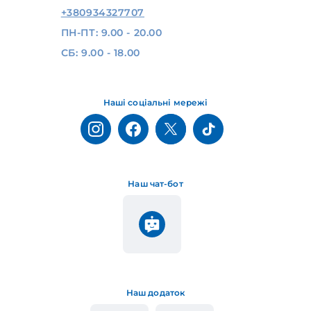
+380934327707
ПН-ПТ: 9.00 - 20.00
СБ: 9.00 - 18.00
Наші соціальні мережі
Наш чат-бот
Наш додаток