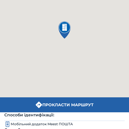
ПРОКЛАСТИ МАРШРУТ
Способи ідентифікації:
Мобільний додаток Meest ПОШТА