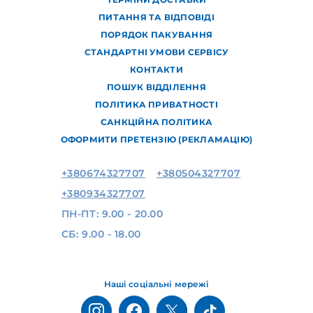
ПИТАННЯ ТА ВІДПОВІДІ
ПОРЯДОК ПАКУВАННЯ
СТАНДАРТНІ УМОВИ СЕРВІСУ
КОНТАКТИ
ПОШУК ВІДДІЛЕННЯ
ПОЛІТИКА ПРИВАТНОСТІ
САНКЦІЙНА ПОЛІТИКА
ОФОРМИТИ ПРЕТЕНЗІЮ (РЕКЛАМАЦІЮ)
+380674327707
+380504327707
+380934327707
ПН-ПТ: 9.00 - 20.00
СБ: 9.00 - 18.00
Наші соціальні мережі