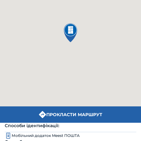
ПРОКЛАСТИ МАРШРУТ
Способи ідентифікації:
Мобільний додаток Meest ПОШТА