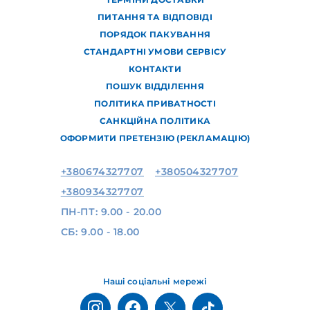
ПИТАННЯ ТА ВІДПОВІДІ
ПОРЯДОК ПАКУВАННЯ
СТАНДАРТНІ УМОВИ СЕРВІСУ
КОНТАКТИ
ПОШУК ВІДДІЛЕННЯ
ПОЛІТИКА ПРИВАТНОСТІ
САНКЦІЙНА ПОЛІТИКА
ОФОРМИТИ ПРЕТЕНЗІЮ (РЕКЛАМАЦІЮ)
+380674327707
+380504327707
+380934327707
ПН-ПТ: 9.00 - 20.00
СБ: 9.00 - 18.00
Наші соціальні мережі