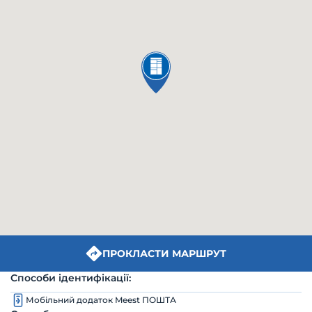
ПРОКЛАСТИ МАРШРУТ
Способи ідентифікації:
Мобільний додаток Meest ПОШТА