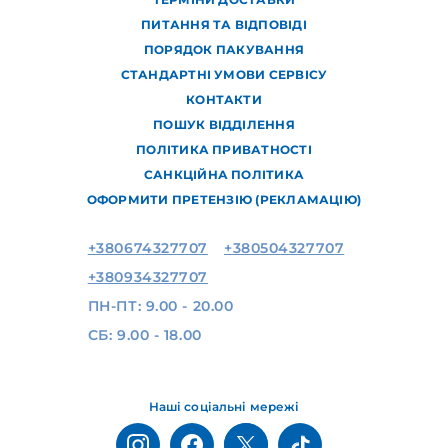
ПИТАННЯ ТА ВІДПОВІДІ
ПОРЯДОК ПАКУВАННЯ
СТАНДАРТНІ УМОВИ СЕРВІСУ
КОНТАКТИ
ПОШУК ВІДДІЛЕННЯ
ПОЛІТИКА ПРИВАТНОСТІ
САНКЦІЙНА ПОЛІТИКА
ОФОРМИТИ ПРЕТЕНЗІЮ (РЕКЛАМАЦІЮ)
+380674327707
+380504327707
+380934327707
ПН-ПТ: 9.00 - 20.00
СБ: 9.00 - 18.00
Наші соціальні мережі