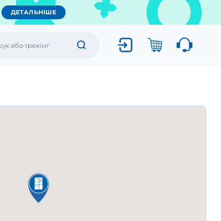
ДЕТАЛЬНІШЕ