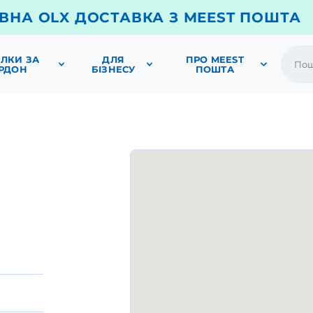
ВНА OLX ДОСТАВКА З MEEST ПОШТА
ЛКИ ЗА
ДЛЯ
ПРО MEEST
РДОН
БІЗНЕСУ
ПОШТА