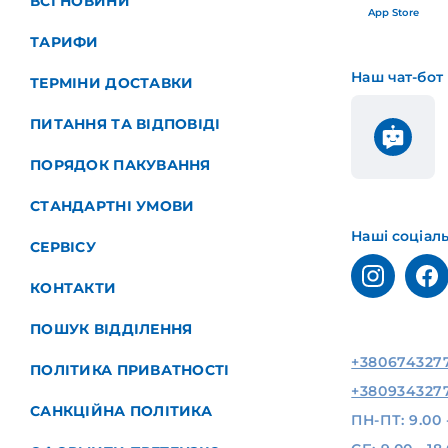
ВСІ НОВИНИ
App Store
ТАРИФИ
Наш чат-бот
ТЕРМІНИ ДОСТАВКИ
ПИТАННЯ ТА ВІДПОВІДІ
ПОРЯДОК ПАКУВАННЯ
СТАНДАРТНІ УМОВИ
Наші соціал
СЕРВІСУ
КОНТАКТИ
ПОШУК ВІДДІЛЕННЯ
+380674327
ПОЛІТИКА ПРИВАТНОСТІ
+380934327
САНКЦІЙНА ПОЛІТИКА
ПН-ПТ: 9.00 