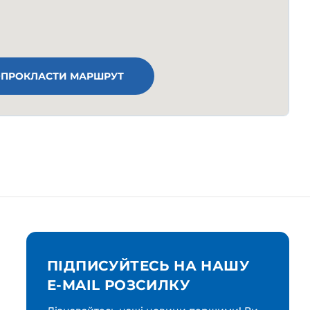
ПРОКЛАСТИ МАРШРУТ
ПІДПИСУЙТЕСЬ НА НАШУ
E-MAIL РОЗСИЛКУ