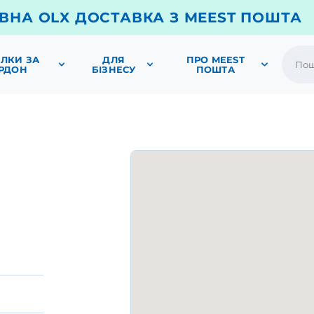
ВНА OLX ДОСТАВКА З MEEST ПОШТА
ЛКИ ЗА
ДЛЯ
ПРО MEEST
РДОН
БІЗНЕСУ
ПОШТА