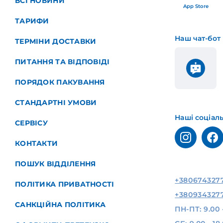
ВСІ НОВИНИ
App Store
ТАРИФИ
Наш чат-бот
ТЕРМІНИ ДОСТАВКИ
ПИТАННЯ ТА ВІДПОВІДІ
ПОРЯДОК ПАКУВАННЯ
СТАНДАРТНІ УМОВИ
Наші соціал
СЕРВІСУ
КОНТАКТИ
ПОШУК ВІДДІЛЕННЯ
+380674327
ПОЛІТИКА ПРИВАТНОСТІ
+380934327
САНКЦІЙНА ПОЛІТИКА
ПН-ПТ: 9.00 