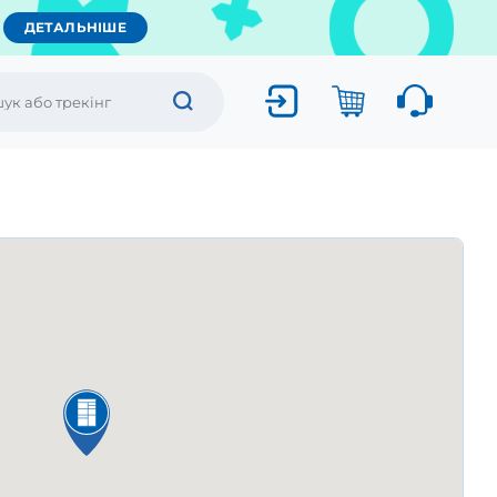
ДЕТАЛЬНІШЕ