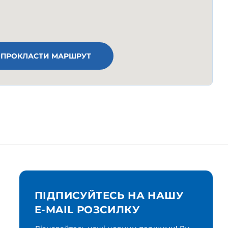
ПРОКЛАСТИ МАРШРУТ
ПІДПИСУЙТЕСЬ НА НАШУ
E-MAIL РОЗСИЛКУ