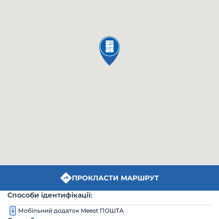
ПРОКЛАСТИ МАРШРУТ
Способи ідентифікації:
Мобільний додаток Meest ПОШТА