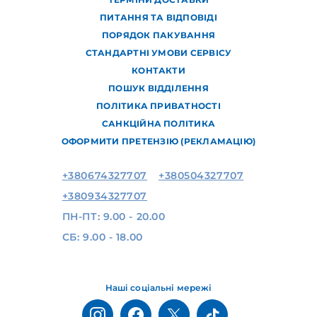
ПИТАННЯ ТА ВІДПОВІДІ
ПОРЯДОК ПАКУВАННЯ
СТАНДАРТНІ УМОВИ СЕРВІСУ
КОНТАКТИ
ПОШУК ВІДДІЛЕННЯ
ПОЛІТИКА ПРИВАТНОСТІ
САНКЦІЙНА ПОЛІТИКА
ОФОРМИТИ ПРЕТЕНЗІЮ (РЕКЛАМАЦІЮ)
+380674327707
+380504327707
+380934327707
ПН-ПТ: 9.00 - 20.00
СБ: 9.00 - 18.00
Наші соціальні мережі